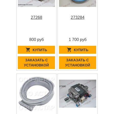
27268
273284
800 руб
1 700 руб
КУПИТЬ
КУПИТЬ
ЗАКАЗАТЬ С
ЗАКАЗАТЬ С
УСТАНОВКОЙ
УСТАНОВКОЙ