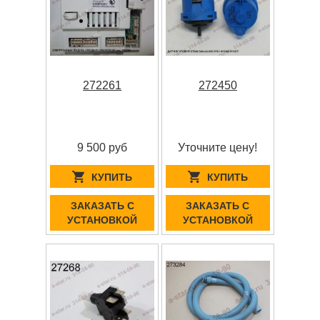
272261
272450
9 500 руб
Уточните цену!
КУПИТЬ
КУПИТЬ
ЗАКАЗАТЬ С
ЗАКАЗАТЬ С
УСТАНОВКОЙ
УСТАНОВКОЙ