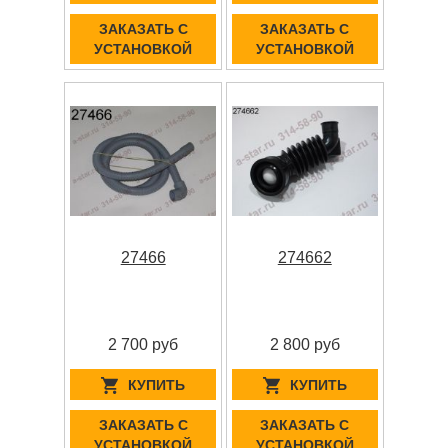
ЗАКАЗАТЬ С
ЗАКАЗАТЬ С
УСТАНОВКОЙ
УСТАНОВКОЙ
27466
274662
2 700 руб
2 800 руб
КУПИТЬ
КУПИТЬ
ЗАКАЗАТЬ С
ЗАКАЗАТЬ С
УСТАНОВКОЙ
УСТАНОВКОЙ