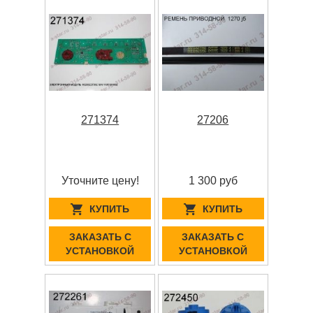
271374
27206
Уточните цену!
1 300 руб
КУПИТЬ
КУПИТЬ
ЗАКАЗАТЬ С
ЗАКАЗАТЬ С
УСТАНОВКОЙ
УСТАНОВКОЙ