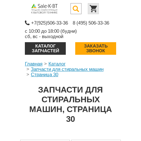
+7(925)506-33-36
8 (495) 506-33-36
с 10:00 до 18:00 (будни)
сб, вс - выходной
КАТАЛОГ
ЗАКАЗАТЬ
ЗАПЧАСТЕЙ
ЗВОНОК
Главная
Каталог
Запчасти для стиральных машин
Страница 30
ЗАПЧАСТИ ДЛЯ
СТИРАЛЬНЫХ
МАШИН, СТРАНИЦА
30