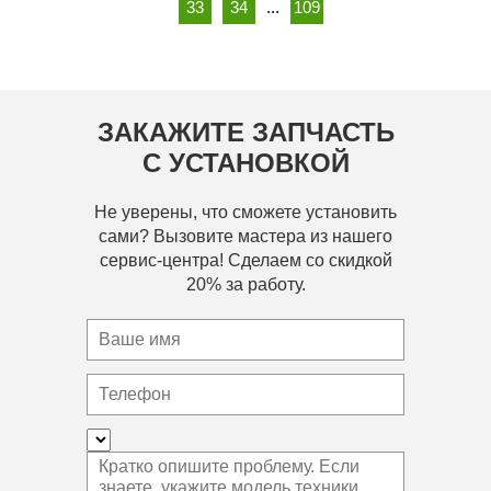
33
34
...
109
ЗАКАЖИТЕ ЗАПЧАСТЬ
С УСТАНОВКОЙ
Не уверены, что сможете установить
сами? Вызовите мастера из нашего
сервис-центра! Сделаем со скидкой
20% за работу.