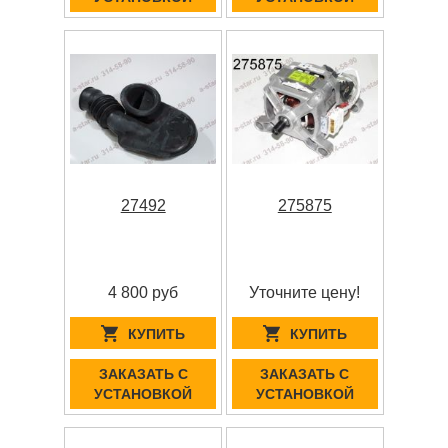
27492
275875
4 800 руб
Уточните цену!
КУПИТЬ
КУПИТЬ
ЗАКАЗАТЬ С
ЗАКАЗАТЬ С
УСТАНОВКОЙ
УСТАНОВКОЙ