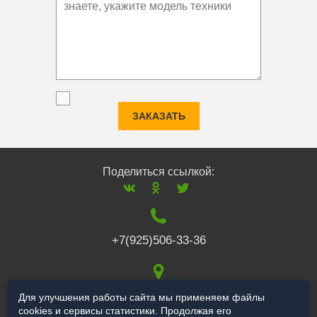
ЗАКАЗАТЬ
Поделиться ссылкой:
+7(925)506-33-36
117519
,
г. Москва
,
Для улучшения работы сайта мы применяем файлы
cookies и сервисы статистики. Продолжая его
Варшавское ш., 132