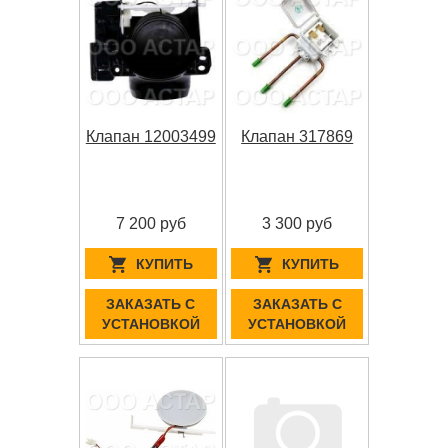
Клапан 12003499
Клапан 317869
7 200 руб
3 300 руб
КУПИТЬ
КУПИТЬ
ЗАКАЗАТЬ С
ЗАКАЗАТЬ С
УСТАНОВКОЙ
УСТАНОВКОЙ