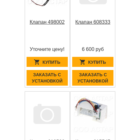
Клапан 498002
Клапан 608333
Уточните цену!
6 600 руб
КУПИТЬ
КУПИТЬ
ЗАКАЗАТЬ С
ЗАКАЗАТЬ С
УСТАНОВКОЙ
УСТАНОВКОЙ