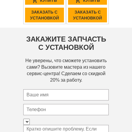
КУПИТЬ
КУПИТЬ
ЗАКАЗАТЬ С
ЗАКАЗАТЬ С
УСТАНОВКОЙ
УСТАНОВКОЙ
ЗАКАЖИТЕ ЗАПЧАСТЬ
С УСТАНОВКОЙ
Не уверены, что сможете установить
сами? Вызовите мастера из нашего
сервис-центра! Сделаем со скидкой
20% за работу.