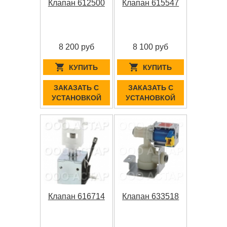
Клапан 612500
Клапан 615547
8 200 руб
8 100 руб
КУПИТЬ
КУПИТЬ
ЗАКАЗАТЬ С
ЗАКАЗАТЬ С
УСТАНОВКОЙ
УСТАНОВКОЙ
Клапан 616714
Клапан 633518