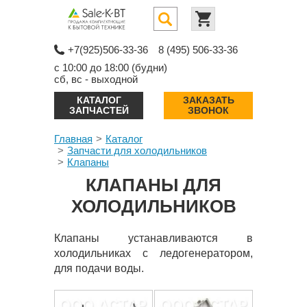
+7(925)506-33-36
8 (495) 506-33-36
с 10:00 до 18:00 (будни)
сб, вс - выходной
КАТАЛОГ
ЗАКАЗАТЬ
ЗАПЧАСТЕЙ
ЗВОНОК
Главная
Каталог
Запчасти для холодильников
Клапаны
КЛАПАНЫ ДЛЯ
ХОЛОДИЛЬНИКОВ
Клапаны устанавливаются в
холодильниках с ледогенератором,
для подачи воды.