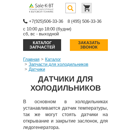
+7(925)506-33-36
8 (495) 506-33-36
с 10:00 до 18:00 (будни)
сб, вс - выходной
КАТАЛОГ
ЗАКАЗАТЬ
ЗАПЧАСТЕЙ
ЗВОНОК
Главная
Каталог
Запчасти для холодильников
Датчики
ДАТЧИКИ ДЛЯ
ХОЛОДИЛЬНИКОВ
В основном в холодильниках
устанавливается датчик температуры,
так же могут стоять датчики на
открывание и закрытие заслонок, для
ледогенератора.