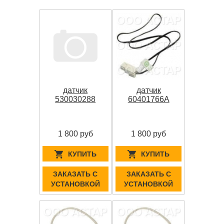
датчик
датчик
530030288
60401766A
1 800 руб
1 800 руб
КУПИТЬ
КУПИТЬ
ЗАКАЗАТЬ С
ЗАКАЗАТЬ С
УСТАНОВКОЙ
УСТАНОВКОЙ