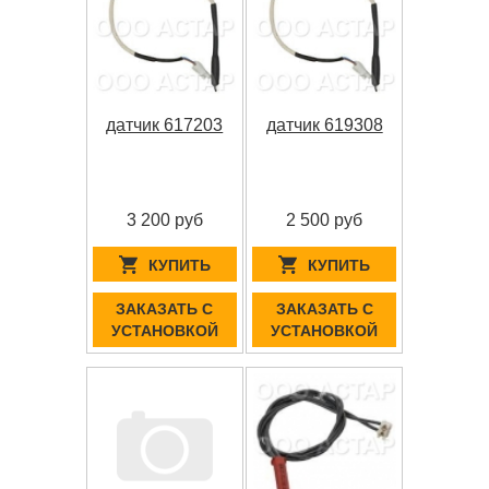
датчик 617203
датчик 619308
3 200 руб
2 500 руб
КУПИТЬ
КУПИТЬ
ЗАКАЗАТЬ С
ЗАКАЗАТЬ С
УСТАНОВКОЙ
УСТАНОВКОЙ