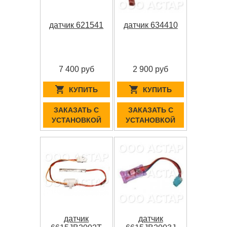
датчик 621541
датчик 634410
7 400 руб
2 900 руб
КУПИТЬ
КУПИТЬ
ЗАКАЗАТЬ С
ЗАКАЗАТЬ С
УСТАНОВКОЙ
УСТАНОВКОЙ
датчик
датчик