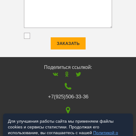
ЗАКАЗАТЬ
Поделиться ссылкой:
+7(925)506-33-36
117519
,
г. Москва
,
Для улучшения работы сайта мы применяем файлы
cookies и сервисы статистики. Продолжая его
Варшавское ш., 132
использование, вы соглашаетесь с нашей
Политикой о