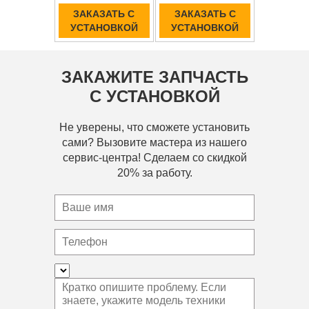
ЗАКАЗАТЬ С
ЗАКАЗАТЬ С
УСТАНОВКОЙ
УСТАНОВКОЙ
ЗАКАЖИТЕ ЗАПЧАСТЬ
С УСТАНОВКОЙ
Не уверены, что сможете установить
сами? Вызовите мастера из нашего
сервис-центра! Сделаем со скидкой
20% за работу.