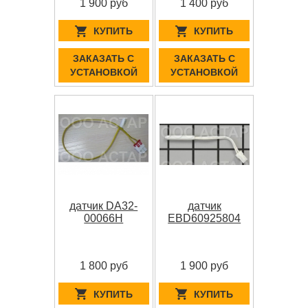
1 900 руб
1 400 руб
КУПИТЬ
КУПИТЬ
ЗАКАЗАТЬ С
ЗАКАЗАТЬ С
УСТАНОВКОЙ
УСТАНОВКОЙ
датчик DA32-
датчик
00066H
EBD60925804
1 800 руб
1 900 руб
КУПИТЬ
КУПИТЬ