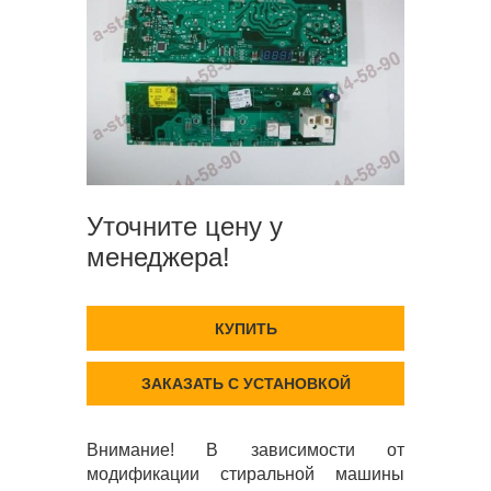
Уточните цену у
менеджера!
КУПИТЬ
ЗАКАЗАТЬ С УСТАНОВКОЙ
Внимание! В зависимости от
модификации стиральной машины