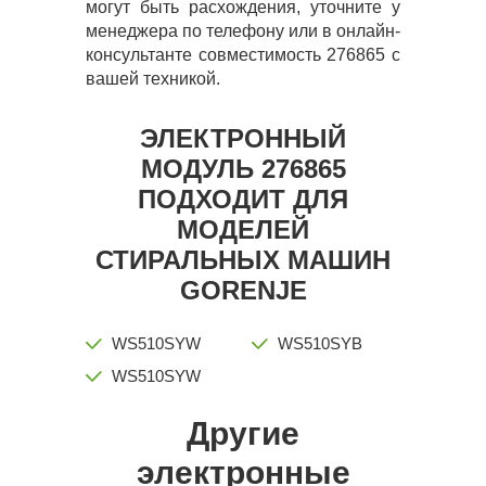
могут быть расхождения, уточните у
менеджера по телефону или в онлайн-
консультанте совместимость 276865 с
вашей техникой.
ЭЛЕКТРОННЫЙ
МОДУЛЬ 276865
ПОДХОДИТ ДЛЯ
МОДЕЛЕЙ
СТИРАЛЬНЫХ МАШИН
GORENJE
WS510SYW
WS510SYB
WS510SYW
Другие
электронные