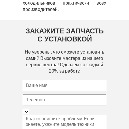
холодильников практически всех
производителей.
ЗАКАЖИТЕ ЗАПЧАСТЬ
С УСТАНОВКОЙ
Не уверены, что сможете установить
сами? Вызовите мастера из нашего
сервис-центра! Сделаем со скидкой
20% за работу.