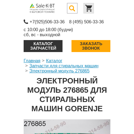
+7(925)506-33-36
8 (495) 506-33-36
с 10:00 до 18:00 (будни)
сб, вс - выходной
КАТАЛОГ
ЗАКАЗАТЬ
ЗАПЧАСТЕЙ
ЗВОНОК
Главная
Каталог
Запчасти для стиральных машин
Электронный модуль 276865
ЭЛЕКТРОННЫЙ
МОДУЛЬ 276865 ДЛЯ
СТИРАЛЬНЫХ
МАШИН GORENJE