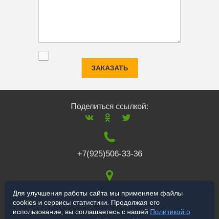
ЗАКАЗАТЬ
Поделиться ссылкой:
+7(925)506-33-36
117519
,
г. Москва
,
Для улучшения работы сайта мы применяем файлы
cookies и сервисы статистики. Продолжая его
Варшавское ш., 132
использование, вы соглашаетесь с нашей
Политикой о