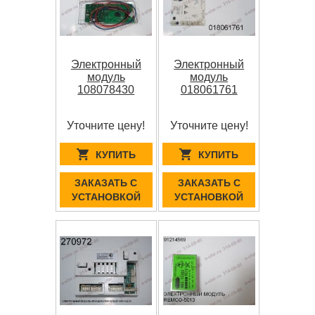
Электронный
Электронный
модуль
модуль
108078430
018061761
Уточните цену!
Уточните цену!
КУПИТЬ
КУПИТЬ
ЗАКАЗАТЬ С
ЗАКАЗАТЬ С
УСТАНОВКОЙ
УСТАНОВКОЙ