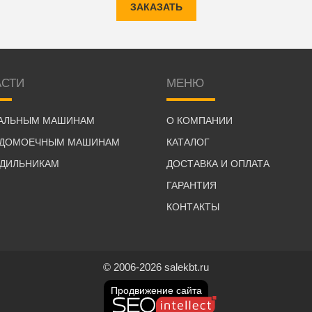
ЗАКАЗАТЬ
АСТИ
МЕНЮ
РАЛЬНЫМ МАШИНАМ
О КОМПАНИИ
УДОМОЕЧНЫМ МАШИНАМ
КАТАЛОГ
ОДИЛЬНИКАМ
ДОСТАВКА И ОПЛАТА
ГАРАНТИЯ
КОНТАКТЫ
© 2006-2026 salekbt.ru
Продвижение сайта