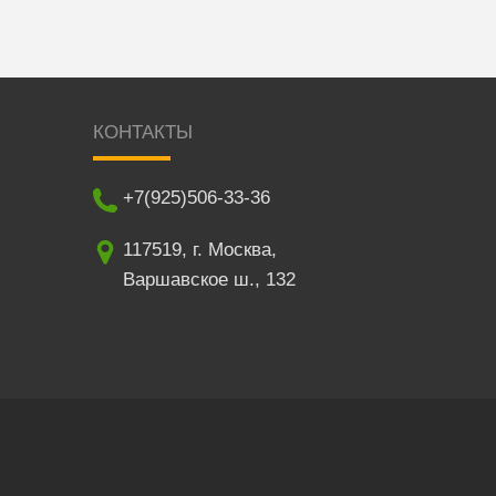
КОНТАКТЫ
+7(925)506-33-36
117519
,
г. Москва
,
Варшавское ш., 132