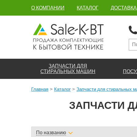
О КОМПАНИИ
КАТАЛОГ
ДОСТАВКА
ЗАПЧАСТИ ДЛЯ
СТИРАЛЬНЫХ МАШИН
ПОСУ
Главная
Каталог
Запчасти для стиральных 
ЗАПЧАСТИ Д
По названию