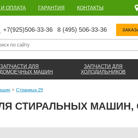
 И ОПЛАТА
ГАРАНТИЯ
КОНТАКТЫ
+7(925)506-33-36
8 (495) 506-33-36
ЗАКАЗ
ЗАПЧАСТИ ДЛЯ
ЗАПЧАСТИ ДЛЯ
ДОМОЕЧНЫХ МАШИН
ХОЛОДИЛЬНИКОВ
машин
Страница 29
ЛЯ СТИРАЛЬНЫХ МАШИН, 