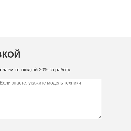
ВКОЙ
елаем со скидкой 20% за работу.