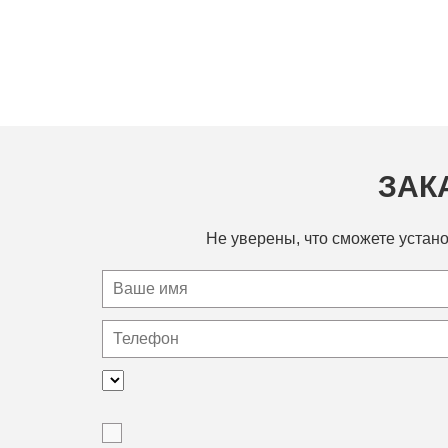
ЗАК
Не уверены, что сможете устано