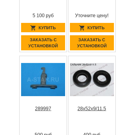
5 100 руб
Уточните цену!
КУПИТЬ
КУПИТЬ
ЗАКАЗАТЬ С
ЗАКАЗАТЬ С
УСТАНОВКОЙ
УСТАНОВКОЙ
289997
28x52x9/11.5
500 руб
400 руб