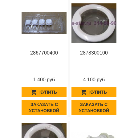
2867700400
2878300100
1 400 руб
4 100 руб
КУПИТЬ
КУПИТЬ
ЗАКАЗАТЬ С
ЗАКАЗАТЬ С
УСТАНОВКОЙ
УСТАНОВКОЙ