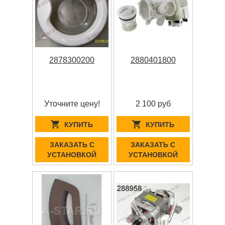
2878300200
2880401800
Уточните цену!
2 100 руб
КУПИТЬ
КУПИТЬ
ЗАКАЗАТЬ С
ЗАКАЗАТЬ С
УСТАНОВКОЙ
УСТАНОВКОЙ