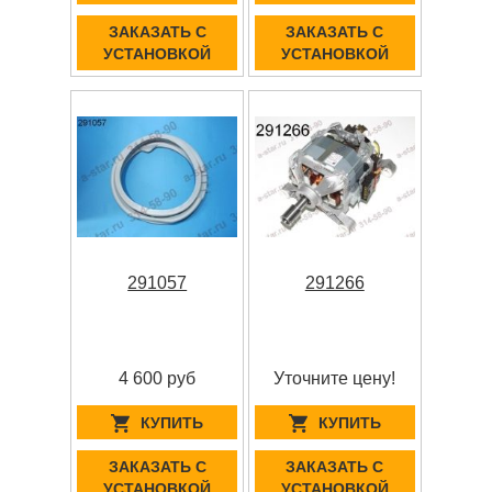
ЗАКАЗАТЬ С
ЗАКАЗАТЬ С
УСТАНОВКОЙ
УСТАНОВКОЙ
291057
291266
4 600 руб
Уточните цену!
КУПИТЬ
КУПИТЬ
ЗАКАЗАТЬ С
ЗАКАЗАТЬ С
УСТАНОВКОЙ
УСТАНОВКОЙ