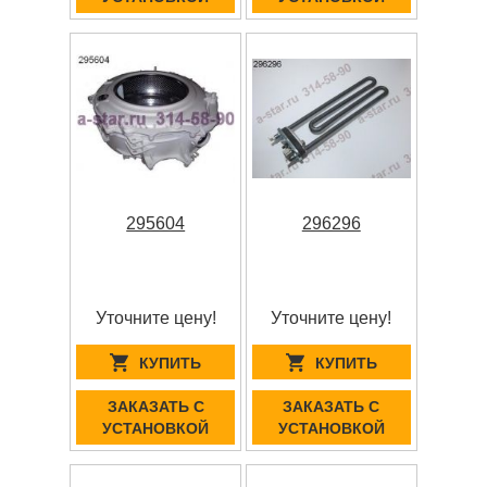
295604
296296
Уточните цену!
Уточните цену!
КУПИТЬ
КУПИТЬ
ЗАКАЗАТЬ С
ЗАКАЗАТЬ С
УСТАНОВКОЙ
УСТАНОВКОЙ