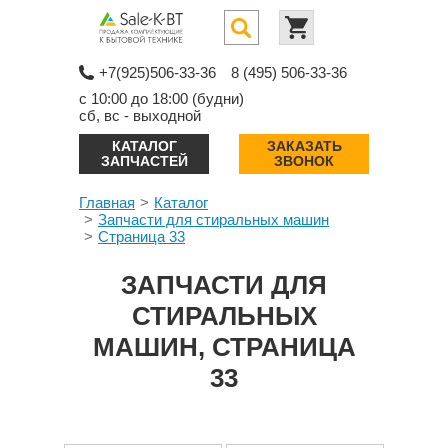
+7(925)506-33-36
8 (495) 506-33-36
с 10:00 до 18:00 (будни)
сб, вс - выходной
КАТАЛОГ
ЗАКАЗАТЬ
ЗАПЧАСТЕЙ
ЗВОНОК
Главная
Каталог
Запчасти для стиральных машин
Страница 33
ЗАПЧАСТИ ДЛЯ
СТИРАЛЬНЫХ
МАШИН, СТРАНИЦА
33