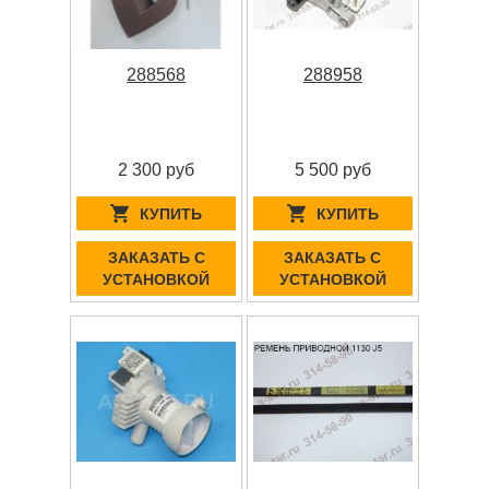
288568
288958
2 300 руб
5 500 руб
КУПИТЬ
КУПИТЬ
ЗАКАЗАТЬ С
ЗАКАЗАТЬ С
УСТАНОВКОЙ
УСТАНОВКОЙ