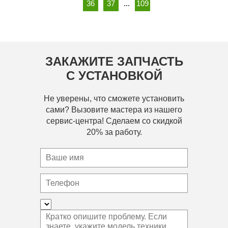
36
37
...
109
ЗАКАЖИТЕ ЗАПЧАСТЬ
С УСТАНОВКОЙ
Не уверены, что сможете установить
сами? Вызовите мастера из нашего
сервис-центра! Сделаем со скидкой
20% за работу.