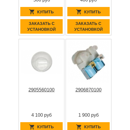
КУПИТЬ
КУПИТЬ
ЗАКАЗАТЬ С
ЗАКАЗАТЬ С
УСТАНОВКОЙ
УСТАНОВКОЙ
2905560100
2906870100
4 100 руб
1 900 руб
КУПИТЬ
КУПИТЬ