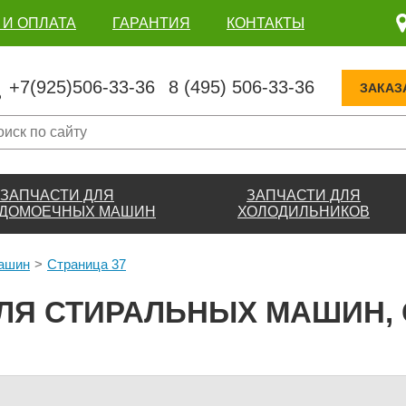
 И ОПЛАТА
ГАРАНТИЯ
КОНТАКТЫ
+7(925)506-33-36
8 (495) 506-33-36
ЗАКАЗ
ЗАПЧАСТИ ДЛЯ
ЗАПЧАСТИ ДЛЯ
ДОМОЕЧНЫХ МАШИН
ХОЛОДИЛЬНИКОВ
машин
Страница 37
ЛЯ СТИРАЛЬНЫХ МАШИН, 