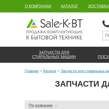
О КОМПАНИИ
КАТАЛОГ
ДОСТАВКА
ЗАПЧАСТИ ДЛЯ
СТИРАЛЬНЫХ МАШИН
ПОСУ
Главная
Каталог
Запчасти для стиральных 
ЗАПЧАСТИ Д
По названию