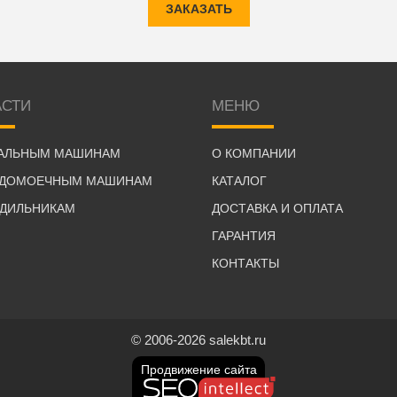
ЗАКАЗАТЬ
АСТИ
МЕНЮ
РАЛЬНЫМ МАШИНАМ
О КОМПАНИИ
УДОМОЕЧНЫМ МАШИНАМ
КАТАЛОГ
ОДИЛЬНИКАМ
ДОСТАВКА И ОПЛАТА
ГАРАНТИЯ
КОНТАКТЫ
© 2006-2026 salekbt.ru
Продвижение сайта