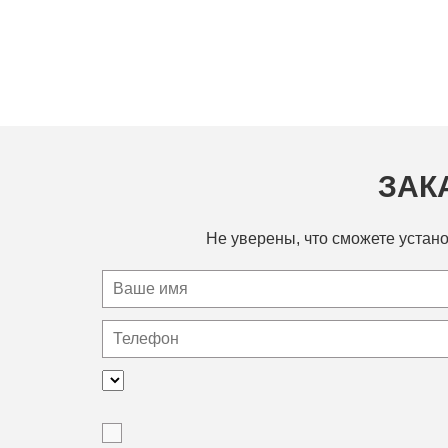
ЗАК
Не уверены, что сможете устано