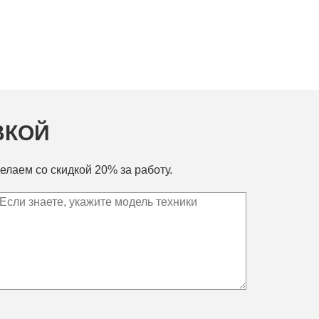
ВКОЙ
елаем со скидкой 20% за работу.