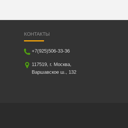
КОНТАКТЫ
+7(925)506-33-36
117519
,
г. Москва
,
Варшавское ш., 132