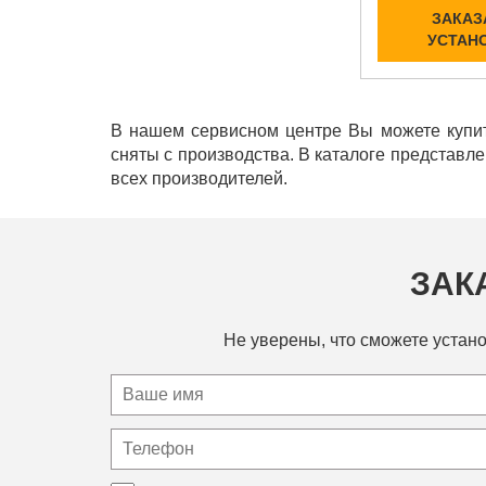
ЗАКАЗ
УСТАН
В нашем сервисном центре Вы можете купит
сняты с производства. В каталоге представл
всех производителей.
ЗАК
Не уверены, что сможете устано