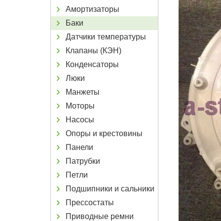
Амортизаторы
Баки
Датчики температуры
Клапаны (КЭН)
Конденсаторы
Люки
Манжеты
Моторы
Насосы
Опоры и крестовины
Панели
Патрубки
Петли
Подшипники и сальники
Прессостаты
Приводные ремни