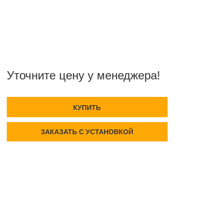
Уточните цену у менеджера!
КУПИТЬ
ЗАКАЗАТЬ С УСТАНОВКОЙ