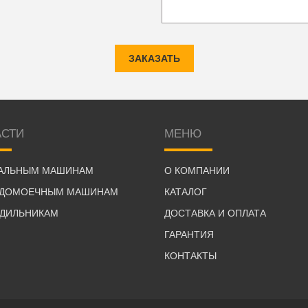
ЗАКАЗАТЬ
АСТИ
МЕНЮ
РАЛЬНЫМ МАШИНАМ
О КОМПАНИИ
УДОМОЕЧНЫМ МАШИНАМ
КАТАЛОГ
ОДИЛЬНИКАМ
ДОСТАВКА И ОПЛАТА
ГАРАНТИЯ
КОНТАКТЫ