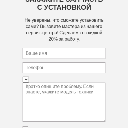
С УСТАНОВКОЙ
Не уверены, что сможете установить
сами? Вызовите мастера из нашего
сервис-центра! Сделаем со скидкой
20% за работу.