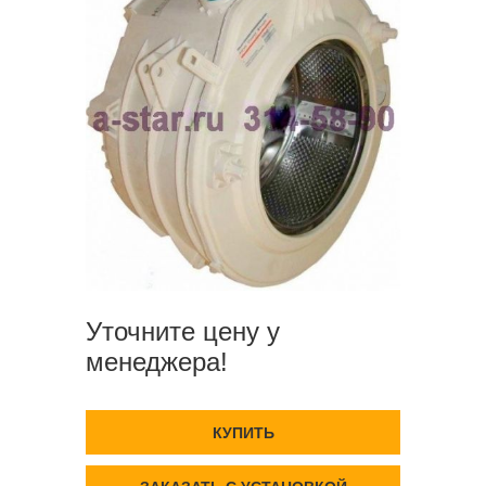
Уточните цену у
менеджера!
КУПИТЬ