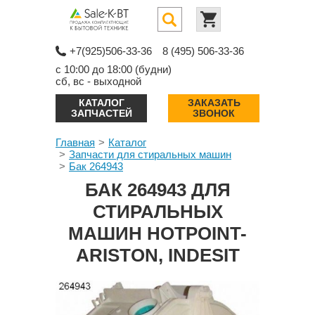
+7(925)506-33-36
8 (495) 506-33-36
с 10:00 до 18:00 (будни)
сб, вс - выходной
КАТАЛОГ
ЗАКАЗАТЬ
ЗАПЧАСТЕЙ
ЗВОНОК
Главная
Каталог
Запчасти для стиральных машин
Бак 264943
БАК 264943 ДЛЯ
СТИРАЛЬНЫХ
МАШИН HOTPOINT-
ARISTON, INDESIT