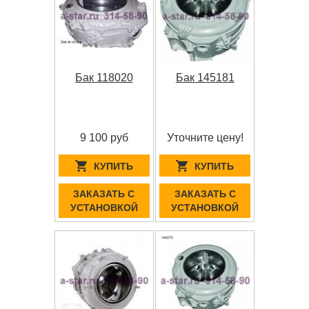
Бак 118020
Бак 145181
9 100 руб
Уточните цену!
КУПИТЬ
КУПИТЬ
ЗАКАЗАТЬ С
ЗАКАЗАТЬ С
УСТАНОВКОЙ
УСТАНОВКОЙ