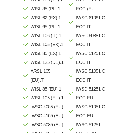
WISL 85 (PL).1
ECO (EU
WISL 62 (EX).1
IWSC 61081 C
WISL 65 (PL).1
ECO IT
WISL 106 (IT).1
IWSC 60881 C
WISL 105 (EX).1
ECO IT
WISL 85 (EX).1
IWSC 51251 C
WISL 125 (DE).1
ECO IT
ARSL 105
IWSC 51051 C
(EU).T
ECO IT
WISL 85 (EU).1
IWSD 51251 C
WISL 105 (EU).1
ECO EU
IWSC 4085 (EU)
IWSC 51051 C
IWSC 4105 (EU)
ECO EU
IWSC 5085 (EU)
IWSC 51251