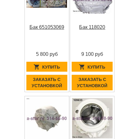
Бак 651053069
Бак 118020
5 800 руб
9 100 руб
КУПИТЬ
КУПИТЬ
ЗАКАЗАТЬ С
ЗАКАЗАТЬ С
УСТАНОВКОЙ
УСТАНОВКОЙ