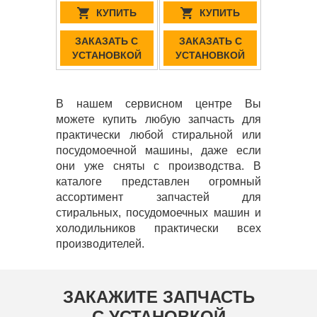
КУПИТЬ
КУПИТЬ
ЗАКАЗАТЬ С
ЗАКАЗАТЬ С
УСТАНОВКОЙ
УСТАНОВКОЙ
В нашем сервисном центре Вы
можете купить любую запчасть для
практически любой стиральной или
посудомоечной машины, даже если
они уже сняты с производства. В
каталоге представлен огромный
ассортимент запчастей для
стиральных, посудомоечных машин и
холодильников практически всех
производителей.
ЗАКАЖИТЕ ЗАПЧАСТЬ
С УСТАНОВКОЙ