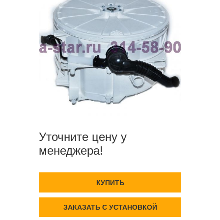
Уточните цену у
менеджера!
КУПИТЬ
ЗАКАЗАТЬ С УСТАНОВКОЙ