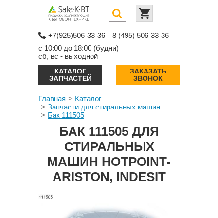
+7(925)506-33-36
8 (495) 506-33-36
с 10:00 до 18:00 (будни)
сб, вс - выходной
КАТАЛОГ
ЗАКАЗАТЬ
ЗАПЧАСТЕЙ
ЗВОНОК
Главная
Каталог
Запчасти для стиральных машин
Бак 111505
БАК 111505 ДЛЯ
СТИРАЛЬНЫХ
МАШИН HOTPOINT-
ARISTON, INDESIT