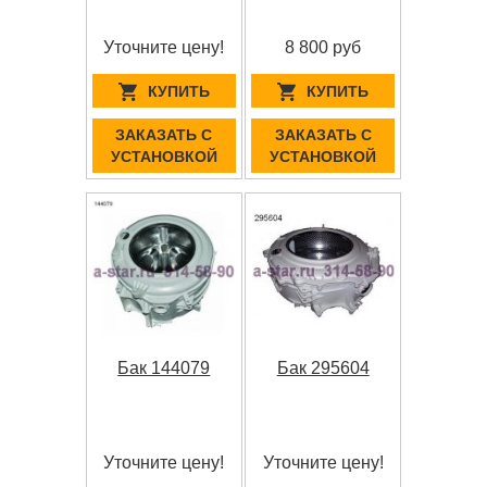
Уточните цену!
8 800 руб
КУПИТЬ
КУПИТЬ
ЗАКАЗАТЬ С
ЗАКАЗАТЬ С
УСТАНОВКОЙ
УСТАНОВКОЙ
Бак 144079
Бак 295604
Уточните цену!
Уточните цену!