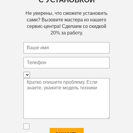
Не уверены, что сможете установить
сами? Вызовите мастера из нашего
сервис-центра! Сделаем со скидкой
20% за работу.