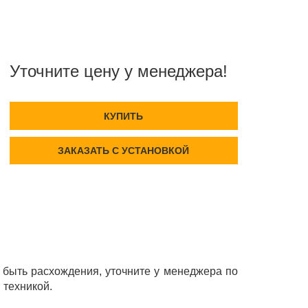
Уточните цену у менеджера!
КУПИТЬ
ЗАКАЗАТЬ С УСТАНОВКОЙ
быть расхождения, уточните у менеджера по
 техникой.