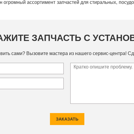
ен огромный ассортимент запчастей для стиральных, посу
АЖИТЕ ЗАПЧАСТЬ С УСТАНО
вить сами? Вызовите мастера из нашего сервис-центра! Сд
ЗАКАЗАТЬ