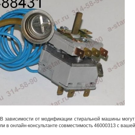
В зависимости от модификации стиральной машины могут 
ли в онлайн-консультанте совместимость 46000313 с вашей