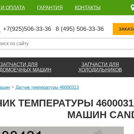
 И ОПЛАТА
ГАРАНТИЯ
КОНТАКТЫ
+7(925)506-33-36
8 (495) 506-33-36
ЗАКАЗ
ЗАПЧАСТИ ДЛЯ
ЗАПЧАСТИ ДЛЯ
ДОМОЕЧНЫХ МАШИН
ХОЛОДИЛЬНИКОВ
машин
Датчик температуры 46000313
ЧИК ТЕМПЕРАТУРЫ 460003
МАШИН CAN