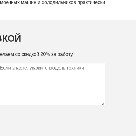
домоечных машин и холодильников практически
ВКОЙ
елаем со скидкой 20% за работу.