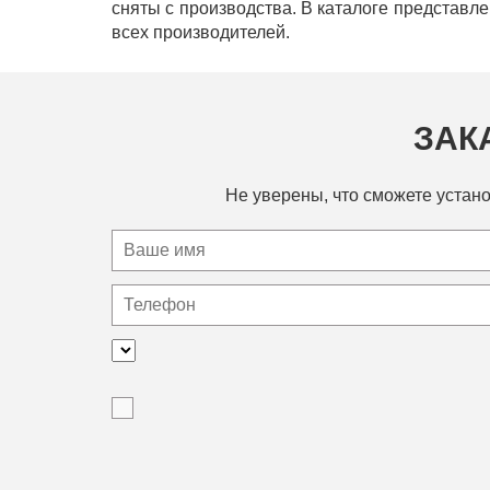
сняты с производства. В каталоге представл
всех производителей.
ЗАК
Не уверены, что сможете устано