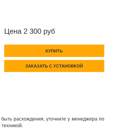
Цена 2 300 руб
КУПИТЬ
ЗАКАЗАТЬ С УСТАНОВКОЙ
быть расхождения, уточните у менеджера по
 техникой.