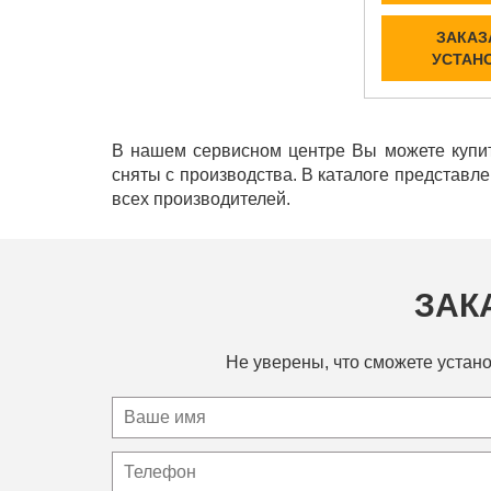
ЗАКАЗ
УСТАН
В нашем сервисном центре Вы можете купит
сняты с производства. В каталоге представл
всех производителей.
ЗАК
Не уверены, что сможете устано