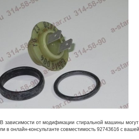
В зависимости от модификации стиральной машины могут 
ли в онлайн-консультанте совместимость 92743616 с вашей