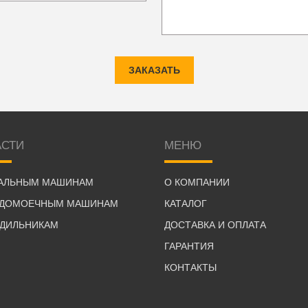
ЗАКАЗАТЬ
АСТИ
МЕНЮ
РАЛЬНЫМ МАШИНАМ
О КОМПАНИИ
УДОМОЕЧНЫМ МАШИНАМ
КАТАЛОГ
ОДИЛЬНИКАМ
ДОСТАВКА И ОПЛАТА
ГАРАНТИЯ
КОНТАКТЫ