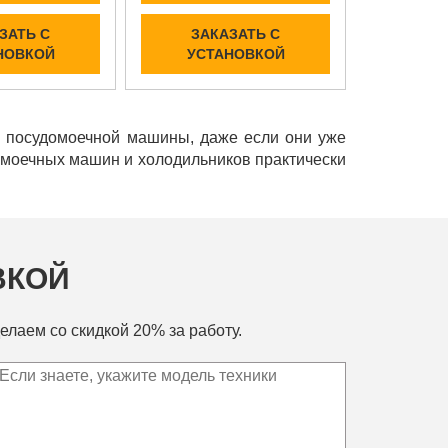
ЗАТЬ С
ЗАКАЗАТЬ С
НОВКОЙ
УСТАНОВКОЙ
и посудомоечной машины, даже если они уже
домоечных машин и холодильников практически
ВКОЙ
елаем со скидкой 20% за работу.