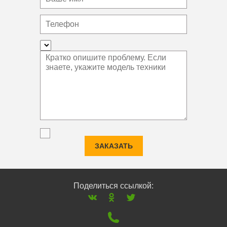
ЗАКАЗАТЬ
Поделиться ссылкой: