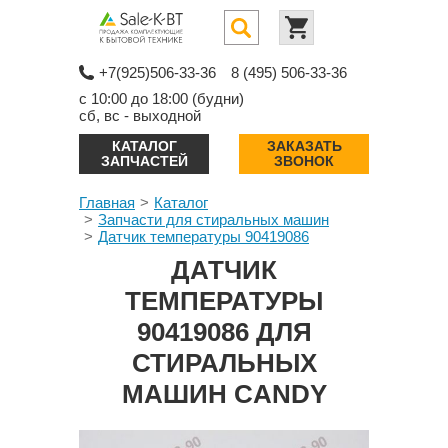
+7(925)506-33-36
8 (495) 506-33-36
с 10:00 до 18:00 (будни)
сб, вс - выходной
КАТАЛОГ
ЗАКАЗАТЬ
ЗАПЧАСТЕЙ
ЗВОНОК
Главная
Каталог
Запчасти для стиральных машин
Датчик температуры 90419086
ДАТЧИК
ТЕМПЕРАТУРЫ
90419086 ДЛЯ
СТИРАЛЬНЫХ
МАШИН CANDY