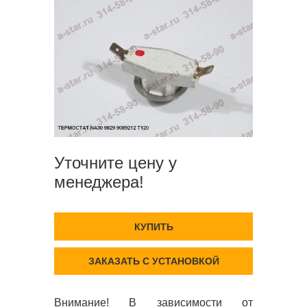
Уточните цену у
менеджера!
КУПИТЬ
ЗАКАЗАТЬ С УСТАНОВКОЙ
Внимание! В зависимости от