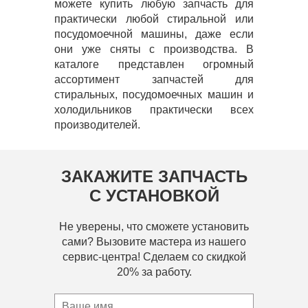
можете купить любую запчасть для
практически любой стиральной или
посудомоечной машины, даже если
они уже сняты с производства. В
каталоге представлен огромный
ассортимент запчастей для
стиральных, посудомоечных машин и
холодильников практически всех
производителей.
ЗАКАЖИТЕ ЗАПЧАСТЬ
С УСТАНОВКОЙ
Не уверены, что сможете установить
сами? Вызовите мастера из нашего
сервис-центра! Сделаем со скидкой
20% за работу.