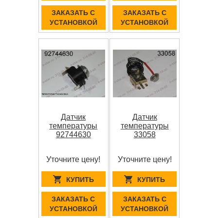
ЗАКАЗАТЬ С
ЗАКАЗАТЬ С
УСТАНОВКОЙ
УСТАНОВКОЙ
Датчик
Датчик
температуры
температуры
92744630
33058
Уточните цену!
Уточните цену!
КУПИТЬ
КУПИТЬ
ЗАКАЗАТЬ С
ЗАКАЗАТЬ С
УСТАНОВКОЙ
УСТАНОВКОЙ