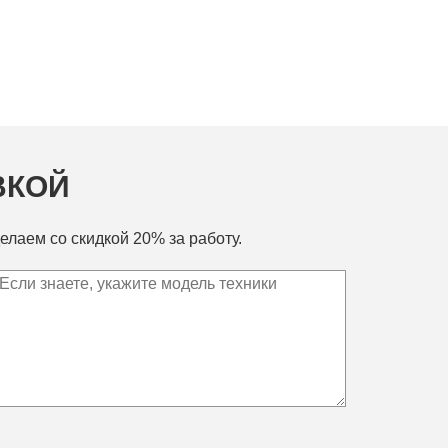
ВКОЙ
елаем со скидкой 20% за работу.