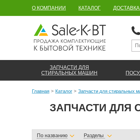
О КОМПАНИИ
КАТАЛОГ
ДОСТАВКА
ЗАПЧАСТИ ДЛЯ
СТИРАЛЬНЫХ МАШИН
ПОСУ
Главная
Каталог
Запчасти для стиральных 
ЗАПЧАСТИ ДЛЯ 
По названию
Разделы