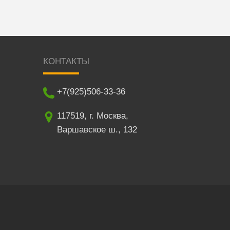
КОНТАКТЫ
+7(925)506-33-36
117519
,
г. Москва
,
Варшавское ш., 132