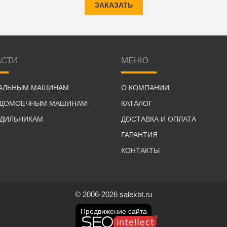
ЗАКАЗАТЬ
АСТИ
МЕНЮ
РАЛЬНЫМ МАШИНАМ
О КОМПАНИИ
УДОМОЕЧНЫМ МАШИНАМ
КАТАЛОГ
ОДИЛЬНИКАМ
ДОСТАВКА И ОПЛАТА
ГАРАНТИЯ
КОНТАКТЫ
© 2006-2026 salekbt.ru
Продвижение сайта