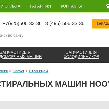
 И ОПЛАТА
ГАРАНТИЯ
КОНТАКТЫ
+7(925)506-33-36
8 (495) 506-33-36
ЗАКАЗ
ЗАПЧАСТИ ДЛЯ
ЗАПЧАСТИ ДЛЯ
ДОМОЕЧНЫХ МАШИН
ХОЛОДИЛЬНИКОВ
машин
Hoover
Страница 4
СТИРАЛЬНЫХ МАШИН HOOV