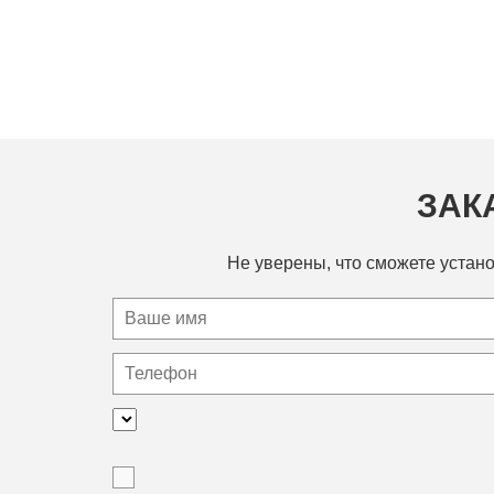
ЗАК
Не уверены, что сможете устано