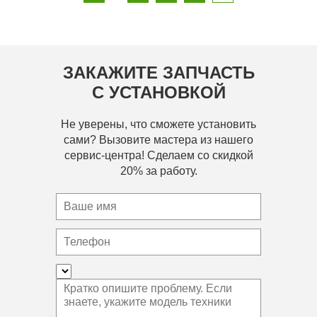
ЗАКАЖИТЕ ЗАПЧАСТЬ
С УСТАНОВКОЙ
Не уверены, что сможете установить
сами? Вызовите мастера из нашего
сервис-центра! Сделаем со скидкой
20% за работу.