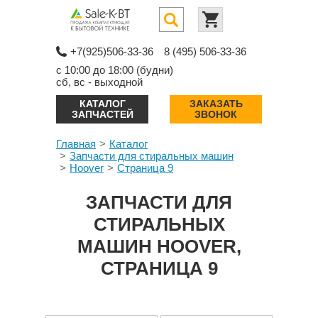
+7(925)506-33-36
8 (495) 506-33-36
с 10:00 до 18:00 (будни)
сб, вс - выходной
КАТАЛОГ
ЗАКАЗАТЬ
ЗАПЧАСТЕЙ
ЗВОНОК
Главная
Каталог
Запчасти для стиральных машин
Hoover
Страница 9
ЗАПЧАСТИ ДЛЯ
СТИРАЛЬНЫХ
МАШИН HOOVER,
СТРАНИЦА 9