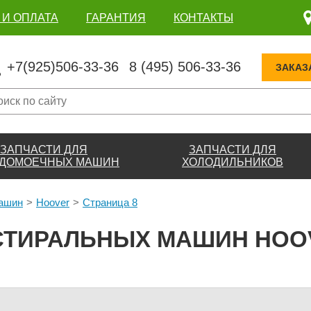
 И ОПЛАТА
ГАРАНТИЯ
КОНТАКТЫ
+7(925)506-33-36
8 (495) 506-33-36
ЗАКАЗ
ЗАПЧАСТИ ДЛЯ
ЗАПЧАСТИ ДЛЯ
ДОМОЕЧНЫХ МАШИН
ХОЛОДИЛЬНИКОВ
машин
Hoover
Страница 8
СТИРАЛЬНЫХ МАШИН HOOV