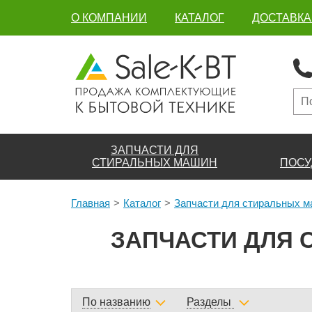
О КОМПАНИИ
КАТАЛОГ
ДОСТАВКА
ЗАПЧАСТИ ДЛЯ
СТИРАЛЬНЫХ МАШИН
ПОСУ
Главная
Каталог
Запчасти для стиральных 
ЗАПЧАСТИ ДЛЯ 
По названию
Разделы