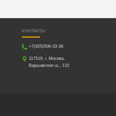
КОНТАКТЫ
+7(925)506-33-36
117519
,
г. Москва
,
Варшавское ш., 132