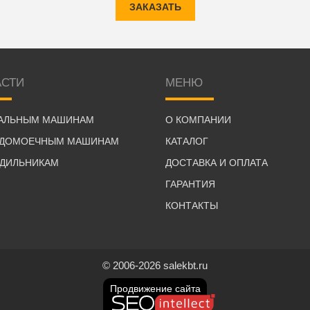
ЗАКАЗАТЬ
АСТИ
МЕНЮ
РАЛЬНЫМ МАШИНАМ
О КОМПАНИИ
УДОМОЕЧНЫМ МАШИНАМ
КАТАЛОГ
ОДИЛЬНИКАМ
ДОСТАВКА И ОПЛАТА
ГАРАНТИЯ
КОНТАКТЫ
© 2006-2026 salekbt.ru
Продвижение сайта