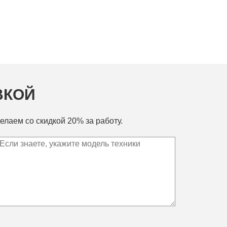
ВКОЙ
елаем со скидкой 20% за работу.