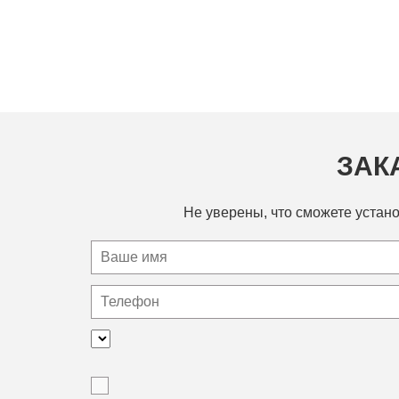
ЗАК
Не уверены, что сможете устано