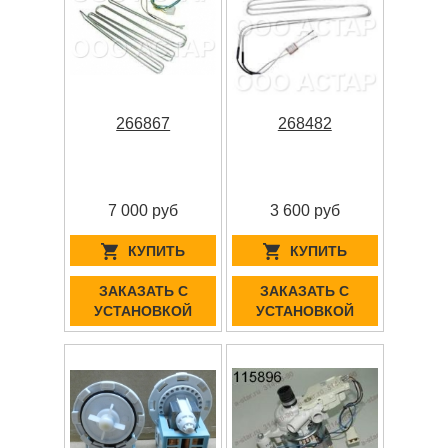
266867
268482
7 000 руб
3 600 руб
КУПИТЬ
КУПИТЬ
ЗАКАЗАТЬ С
ЗАКАЗАТЬ С
УСТАНОВКОЙ
УСТАНОВКОЙ