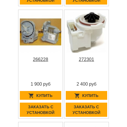
УСТАНОВКОЙ
УСТАНОВКОЙ
266228
272301
1 900 руб
2 400 руб
КУПИТЬ
КУПИТЬ
ЗАКАЗАТЬ С
ЗАКАЗАТЬ С
УСТАНОВКОЙ
УСТАНОВКОЙ