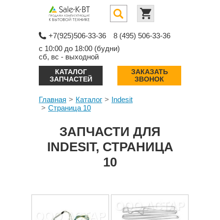
+7(925)506-33-36
8 (495) 506-33-36
с 10:00 до 18:00 (будни)
сб, вс - выходной
КАТАЛОГ
ЗАКАЗАТЬ
ЗАПЧАСТЕЙ
ЗВОНОК
Главная
Каталог
Indesit
Страница 10
ЗАПЧАСТИ ДЛЯ
INDESIT, СТРАНИЦА
10