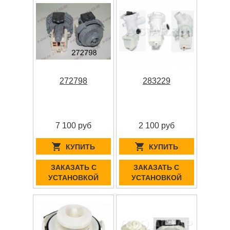
272798
283229
7 100 руб
2 100 руб
КУПИТЬ
КУПИТЬ
ЗАКАЗАТЬ С
ЗАКАЗАТЬ С
УСТАНОВКОЙ
УСТАНОВКОЙ