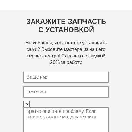
ЗАКАЖИТЕ ЗАПЧАСТЬ
С УСТАНОВКОЙ
Не уверены, что сможете установить
сами? Вызовите мастера из нашего
сервис-центра! Сделаем со скидкой
20% за работу.