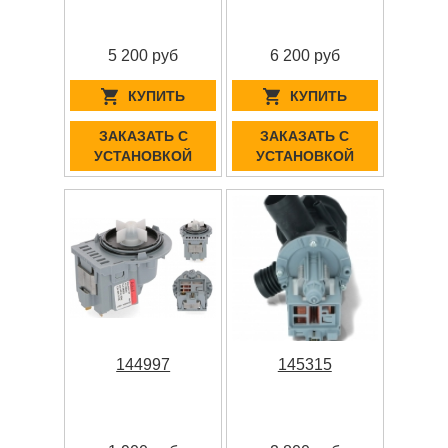
5 200 руб
6 200 руб
КУПИТЬ
КУПИТЬ
ЗАКАЗАТЬ С
ЗАКАЗАТЬ С
УСТАНОВКОЙ
УСТАНОВКОЙ
144997
145315