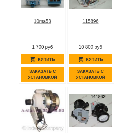
10ma53
115896
1 700 руб
10 800 руб
КУПИТЬ
КУПИТЬ
ЗАКАЗАТЬ С
ЗАКАЗАТЬ С
УСТАНОВКОЙ
УСТАНОВКОЙ