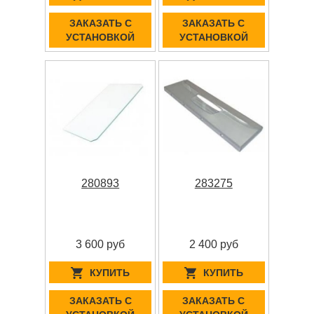
ЗАКАЗАТЬ С
ЗАКАЗАТЬ С
УСТАНОВКОЙ
УСТАНОВКОЙ
280893
283275
3 600 руб
2 400 руб
КУПИТЬ
КУПИТЬ
ЗАКАЗАТЬ С
ЗАКАЗАТЬ С