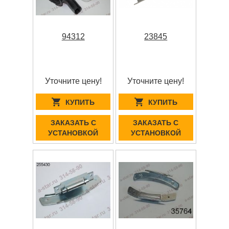
94312
23845
Уточните цену!
Уточните цену!
КУПИТЬ
КУПИТЬ
ЗАКАЗАТЬ С
ЗАКАЗАТЬ С
УСТАНОВКОЙ
УСТАНОВКОЙ