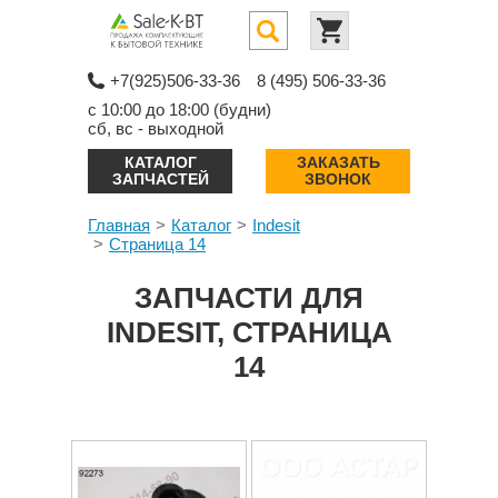
+7(925)506-33-36
8 (495) 506-33-36
с 10:00 до 18:00 (будни)
сб, вс - выходной
КАТАЛОГ
ЗАКАЗАТЬ
ЗАПЧАСТЕЙ
ЗВОНОК
Главная
Каталог
Indesit
Страница 14
ЗАПЧАСТИ ДЛЯ
INDESIT, СТРАНИЦА
14