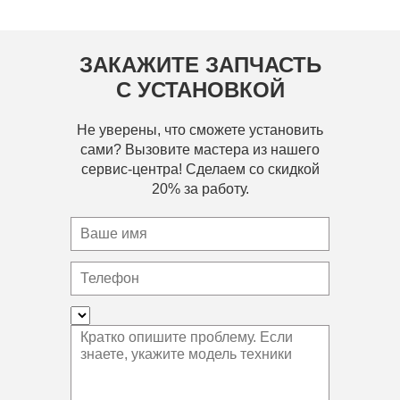
ЗАКАЖИТЕ ЗАПЧАСТЬ
С УСТАНОВКОЙ
Не уверены, что сможете установить
сами? Вызовите мастера из нашего
сервис-центра! Сделаем со скидкой
20% за работу.