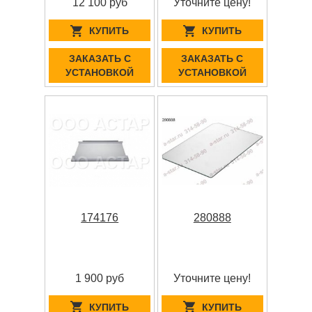
12 100 руб
Уточните цену!
КУПИТЬ
КУПИТЬ
ЗАКАЗАТЬ С
ЗАКАЗАТЬ С
УСТАНОВКОЙ
УСТАНОВКОЙ
174176
280888
1 900 руб
Уточните цену!
КУПИТЬ
КУПИТЬ