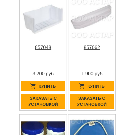
857048
857062
3 200 руб
1 900 руб
КУПИТЬ
КУПИТЬ
ЗАКАЗАТЬ С
ЗАКАЗАТЬ С
УСТАНОВКОЙ
УСТАНОВКОЙ