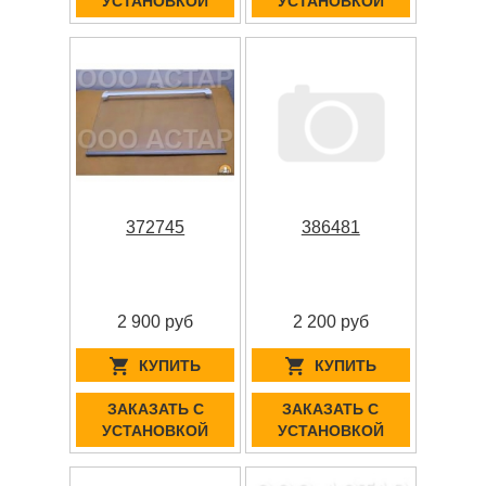
УСТАНОВКОЙ
УСТАНОВКОЙ
372745
386481
2 900 руб
2 200 руб
КУПИТЬ
КУПИТЬ
ЗАКАЗАТЬ С
ЗАКАЗАТЬ С
УСТАНОВКОЙ
УСТАНОВКОЙ