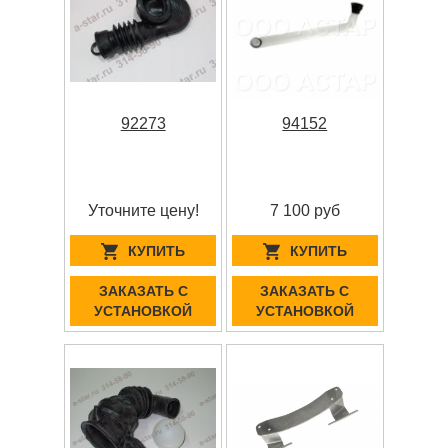
92273
94152
Уточните цену!
7 100 руб
КУПИТЬ
КУПИТЬ
ЗАКАЗАТЬ С
ЗАКАЗАТЬ С
УСТАНОВКОЙ
УСТАНОВКОЙ