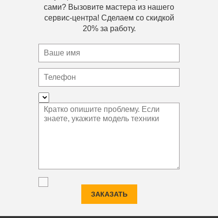
сами? Вызовите мастера из нашего
сервис-центра! Сделаем со скидкой
20% за работу.
ЗАКАЗАТЬ