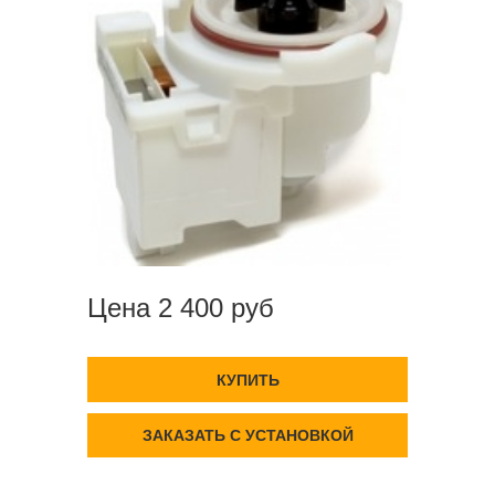
Цена 2 400 руб
КУПИТЬ
ЗАКАЗАТЬ С УСТАНОВКОЙ