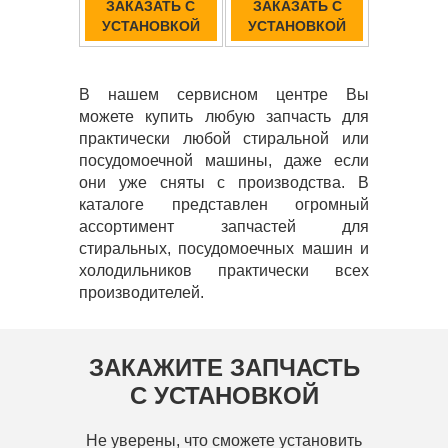
ЗАКАЗАТЬ С
ЗАКАЗАТЬ С
УСТАНОВКОЙ
УСТАНОВКОЙ
В нашем сервисном центре Вы
можете купить любую запчасть для
практически любой стиральной или
посудомоечной машины, даже если
они уже сняты с производства. В
каталоге представлен огромный
ассортимент запчастей для
стиральных, посудомоечных машин и
холодильников практически всех
производителей.
ЗАКАЖИТЕ ЗАПЧАСТЬ
С УСТАНОВКОЙ
Не уверены, что сможете установить