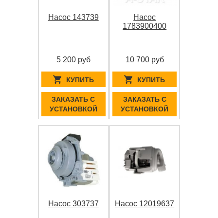
Насос 143739
Насос
1783900400
5 200 руб
10 700 руб
КУПИТЬ
КУПИТЬ
ЗАКАЗАТЬ С
ЗАКАЗАТЬ С
УСТАНОВКОЙ
УСТАНОВКОЙ
Насос 303737
Насос 12019637