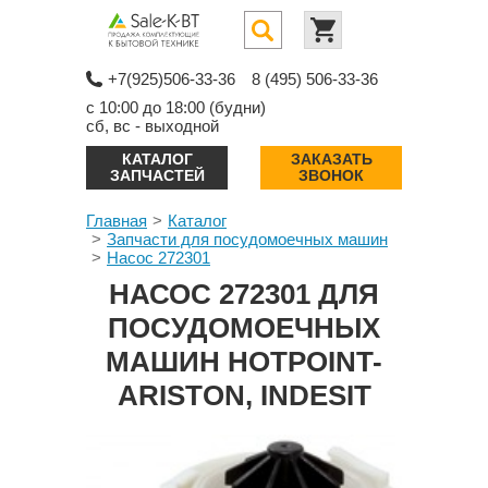
+7(925)506-33-36
8 (495) 506-33-36
с 10:00 до 18:00 (будни)
сб, вс - выходной
КАТАЛОГ
ЗАКАЗАТЬ
ЗАПЧАСТЕЙ
ЗВОНОК
Главная
Каталог
Запчасти для посудомоечных машин
Насос 272301
НАСОС 272301 ДЛЯ
ПОСУДОМОЕЧНЫХ
МАШИН HOTPOINT-
ARISTON, INDESIT