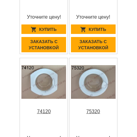
Уточните цену!
Уточните цену!
КУПИТЬ
КУПИТЬ
ЗАКАЗАТЬ С
ЗАКАЗАТЬ С
УСТАНОВКОЙ
УСТАНОВКОЙ
74120
75320