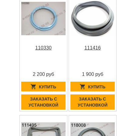
110330
111416
2 200 руб
1 900 руб
КУПИТЬ
КУПИТЬ
ЗАКАЗАТЬ С
ЗАКАЗАТЬ С
УСТАНОВКОЙ
УСТАНОВКОЙ