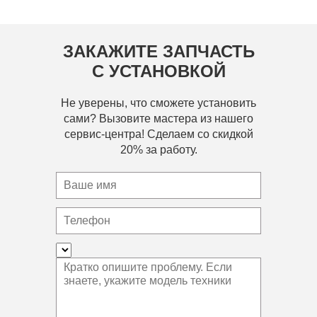
ЗАКАЖИТЕ ЗАПЧАСТЬ
С УСТАНОВКОЙ
Не уверены, что сможете установить
сами? Вызовите мастера из нашего
сервис-центра! Сделаем со скидкой
20% за работу.