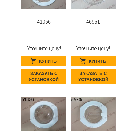
41056
46951
Уточните цену!
Уточните цену!
КУПИТЬ
КУПИТЬ
ЗАКАЗАТЬ С
ЗАКАЗАТЬ С
УСТАНОВКОЙ
УСТАНОВКОЙ