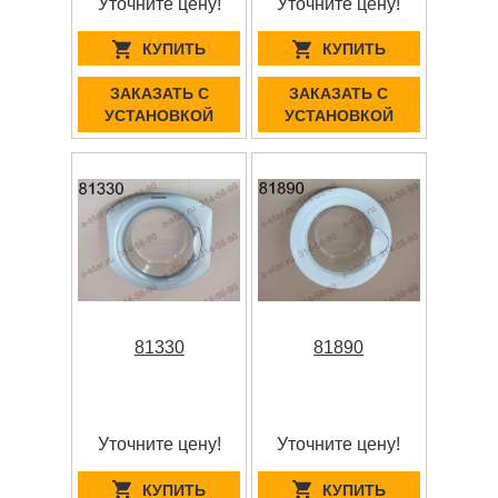
Уточните цену!
Уточните цену!
КУПИТЬ
КУПИТЬ
ЗАКАЗАТЬ С
ЗАКАЗАТЬ С
УСТАНОВКОЙ
УСТАНОВКОЙ
81330
81890
Уточните цену!
Уточните цену!
КУПИТЬ
КУПИТЬ