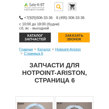
+7(925)506-33-36
8 (495) 506-33-36
с 10:00 до 18:00 (будни)
сб, вс - выходной
КАТАЛОГ
ЗАКАЗАТЬ
ЗАПЧАСТЕЙ
ЗВОНОК
Главная
Каталог
Hotpoint-Ariston
Страница 6
ЗАПЧАСТИ ДЛЯ
HOTPOINT-ARISTON,
СТРАНИЦА 6