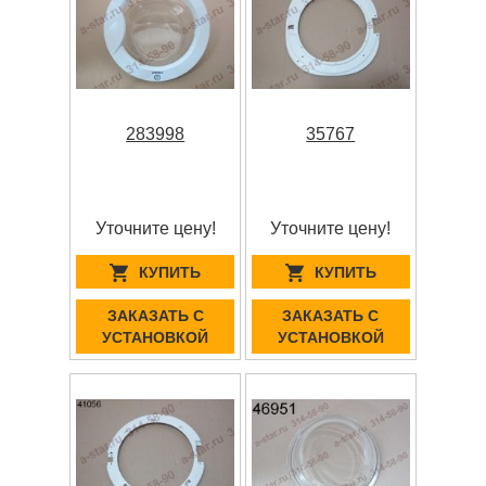
283998
35767
Уточните цену!
Уточните цену!
КУПИТЬ
КУПИТЬ
ЗАКАЗАТЬ С
ЗАКАЗАТЬ С
УСТАНОВКОЙ
УСТАНОВКОЙ