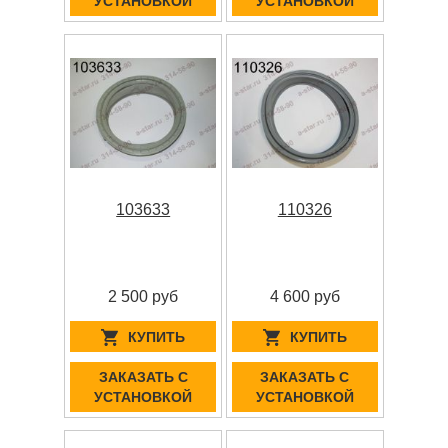
УСТАНОВКОЙ
УСТАНОВКОЙ
103633
110326
2 500 руб
4 600 руб
КУПИТЬ
КУПИТЬ
ЗАКАЗАТЬ С
ЗАКАЗАТЬ С
УСТАНОВКОЙ
УСТАНОВКОЙ