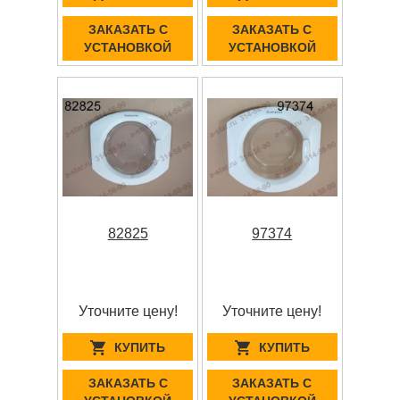
ЗАКАЗАТЬ С
ЗАКАЗАТЬ С
УСТАНОВКОЙ
УСТАНОВКОЙ
82825
97374
Уточните цену!
Уточните цену!
КУПИТЬ
КУПИТЬ
ЗАКАЗАТЬ С
ЗАКАЗАТЬ С