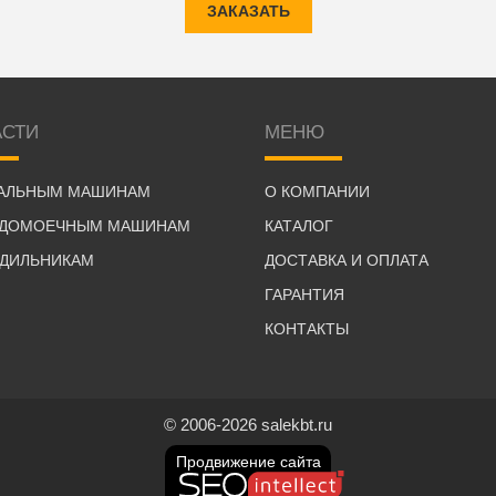
ЗАКАЗАТЬ
АСТИ
МЕНЮ
РАЛЬНЫМ МАШИНАМ
О КОМПАНИИ
УДОМОЕЧНЫМ МАШИНАМ
КАТАЛОГ
ОДИЛЬНИКАМ
ДОСТАВКА И ОПЛАТА
ГАРАНТИЯ
КОНТАКТЫ
© 2006-2026 salekbt.ru
Продвижение сайта