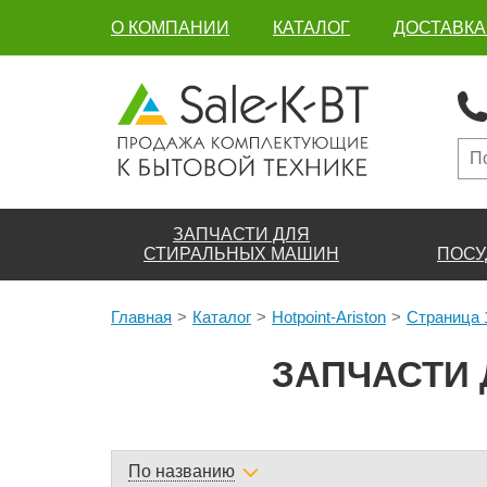
О КОМПАНИИ
КАТАЛОГ
ДОСТАВКА
ЗАПЧАСТИ ДЛЯ
СТИРАЛЬНЫХ МАШИН
ПОСУ
Главная
Каталог
Hotpoint-Ariston
Страница 
ЗАПЧАСТИ 
По названию