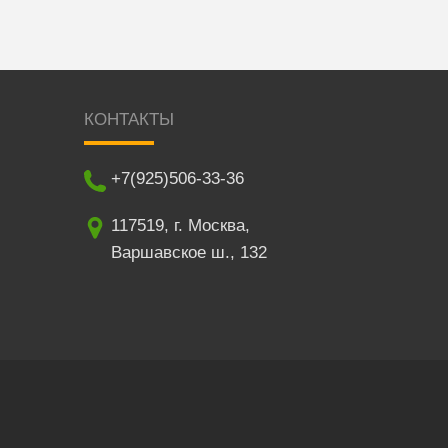
КОНТАКТЫ
+7(925)506-33-36
117519
,
г. Москва
,
Варшавское ш., 132