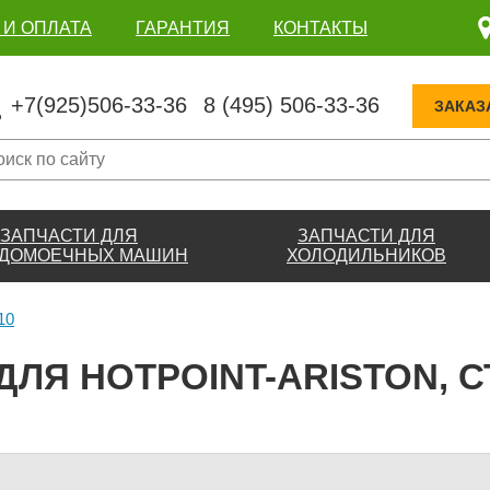
 И ОПЛАТА
ГАРАНТИЯ
КОНТАКТЫ
+7(925)506-33-36
8 (495) 506-33-36
ЗАКАЗ
ЗАПЧАСТИ ДЛЯ
ЗАПЧАСТИ ДЛЯ
ДОМОЕЧНЫХ МАШИН
ХОЛОДИЛЬНИКОВ
10
ДЛЯ HOTPOINT-ARISTON, С