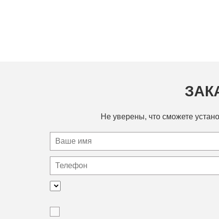
ЗАК
Не уверены, что сможете устано