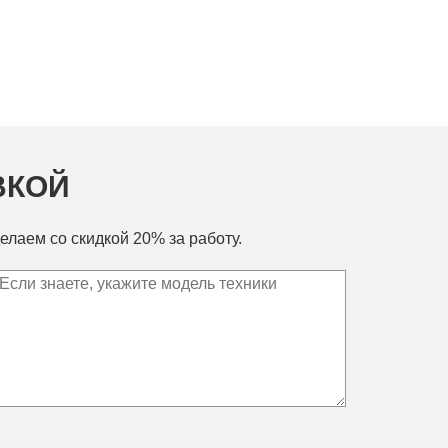
ВКОЙ
елаем со скидкой 20% за работу.