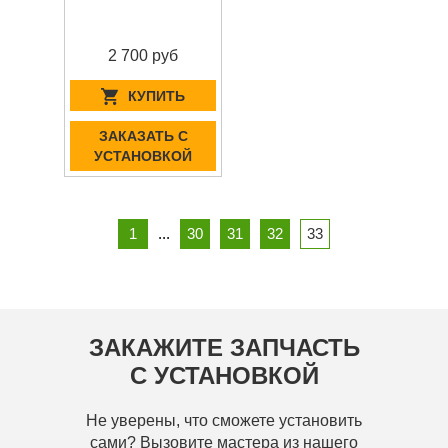
2 700 руб
КУПИТЬ
ЗАКАЗАТЬ С
УСТАНОВКОЙ
1
...
30
31
32
33
ЗАКАЖИТЕ ЗАПЧАСТЬ
С УСТАНОВКОЙ
Не уверены, что сможете установить
сами? Вызовите мастера из нашего