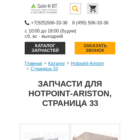
+7(925)506-33-36
8 (495) 506-33-36
с 10:00 до 18:00 (будни)
сб, вс - выходной
КАТАЛОГ
ЗАКАЗАТЬ
ЗАПЧАСТЕЙ
ЗВОНОК
Главная
Каталог
Hotpoint-Ariston
Страница 33
ЗАПЧАСТИ ДЛЯ
HOTPOINT-ARISTON,
СТРАНИЦА 33