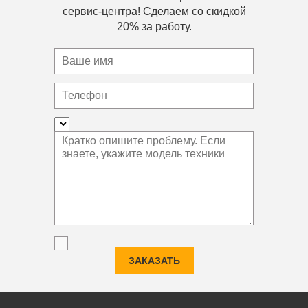
сервис-центра! Сделаем со скидкой
20% за работу.
ЗАКАЗАТЬ