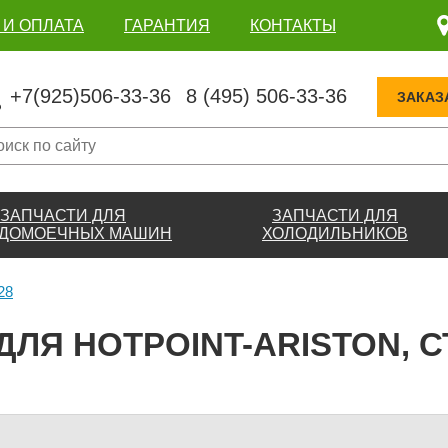
 И ОПЛАТА
ГАРАНТИЯ
КОНТАКТЫ
+7(925)506-33-36
8 (495) 506-33-36
ЗАКАЗ
ЗАПЧАСТИ ДЛЯ
ЗАПЧАСТИ ДЛЯ
ДОМОЕЧНЫХ МАШИН
ХОЛОДИЛЬНИКОВ
28
ДЛЯ HOTPOINT-ARISTON, С