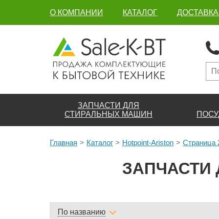
О КОМПАНИИ
КАТАЛОГ
ДОСТАВКА
ЗАПЧАСТИ ДЛЯ
СТИРАЛЬНЫХ МАШИН
ПОСУ
Главная
Каталог
Hotpoint-Ariston
Страница 
ЗАПЧАСТИ 
По названию