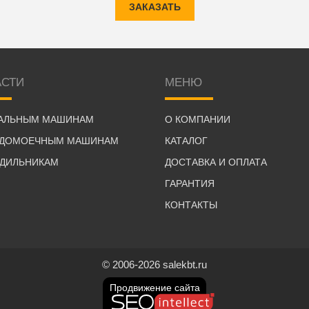
ЗАКАЗАТЬ
АСТИ
МЕНЮ
РАЛЬНЫМ МАШИНАМ
О КОМПАНИИ
УДОМОЕЧНЫМ МАШИНАМ
КАТАЛОГ
ОДИЛЬНИКАМ
ДОСТАВКА И ОПЛАТА
ГАРАНТИЯ
КОНТАКТЫ
© 2006-2026 salekbt.ru
Продвижение сайта