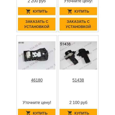
2 200 руб
Уточните цену!
КУПИТЬ
КУПИТЬ
ЗАКАЗАТЬ С
ЗАКАЗАТЬ С
УСТАНОВКОЙ
УСТАНОВКОЙ
46180
51438
Уточните цену!
2 100 руб
КУПИТЬ
КУПИТЬ