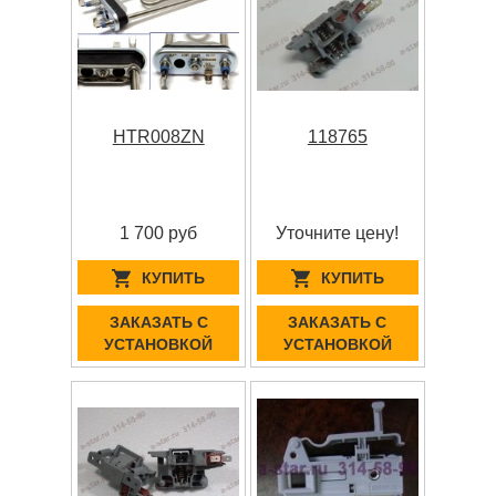
HTR008ZN
118765
1 700 руб
Уточните цену!
КУПИТЬ
КУПИТЬ
ЗАКАЗАТЬ С
ЗАКАЗАТЬ С
УСТАНОВКОЙ
УСТАНОВКОЙ