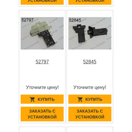
УСТАНОВКОЙ
УСТАНОВКОЙ
52797
52845
Уточните цену!
Уточните цену!
КУПИТЬ
КУПИТЬ
ЗАКАЗАТЬ С
ЗАКАЗАТЬ С
УСТАНОВКОЙ
УСТАНОВКОЙ