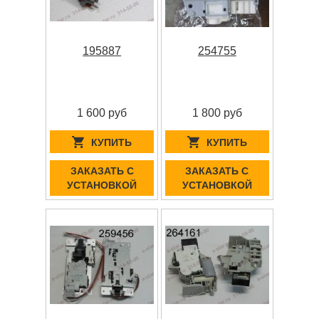
195887
254755
1 600 руб
1 800 руб
КУПИТЬ
КУПИТЬ
ЗАКАЗАТЬ С
ЗАКАЗАТЬ С
УСТАНОВКОЙ
УСТАНОВКОЙ