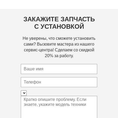
ЗАКАЖИТЕ ЗАПЧАСТЬ
С УСТАНОВКОЙ
Не уверены, что сможете установить
сами? Вызовите мастера из нашего
сервис-центра! Сделаем со скидкой
20% за работу.