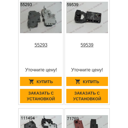
55293
59539
Уточните цену!
Уточните цену!
КУПИТЬ
КУПИТЬ
ЗАКАЗАТЬ С
ЗАКАЗАТЬ С
УСТАНОВКОЙ
УСТАНОВКОЙ