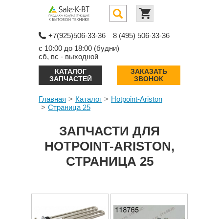
+7(925)506-33-36
8 (495) 506-33-36
с 10:00 до 18:00 (будни)
сб, вс - выходной
КАТАЛОГ
ЗАКАЗАТЬ
ЗАПЧАСТЕЙ
ЗВОНОК
Главная
Каталог
Hotpoint-Ariston
Страница 25
ЗАПЧАСТИ ДЛЯ
HOTPOINT-ARISTON,
СТРАНИЦА 25