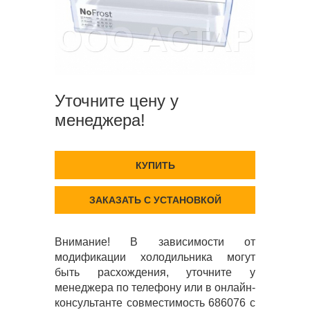
Уточните цену у
менеджера!
КУПИТЬ
ЗАКАЗАТЬ С УСТАНОВКОЙ
Внимание! В зависимости от
модификации холодильника могут
быть расхождения, уточните у
менеджера по телефону или в онлайн-
консультанте совместимость 686076 с