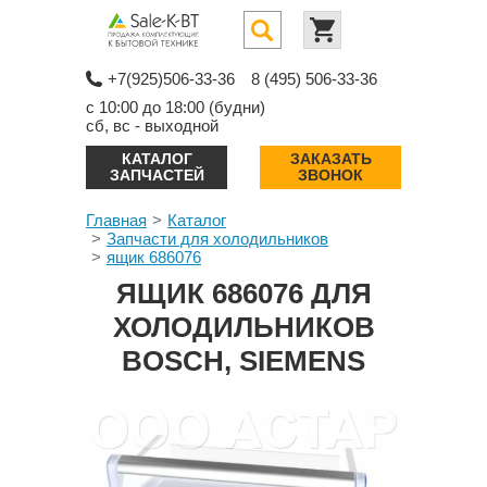
+7(925)506-33-36
8 (495) 506-33-36
с 10:00 до 18:00 (будни)
сб, вс - выходной
КАТАЛОГ
ЗАКАЗАТЬ
ЗАПЧАСТЕЙ
ЗВОНОК
Главная
Каталог
Запчасти для холодильников
ящик 686076
ЯЩИК 686076 ДЛЯ
ХОЛОДИЛЬНИКОВ
BOSCH, SIEMENS