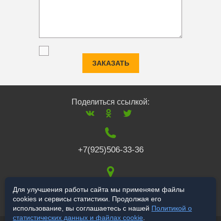
ЗАКАЗАТЬ
Поделиться ссылкой:
+7(925)506-33-36
117519
,
г. Москва
,
Для улучшения работы сайта мы применяем файлы
cookies и сервисы статистики. Продолжая его
Варшавское ш., 132
использование, вы соглашаетесь с нашей
Политикой о
статистических данных и файлах cookie
.