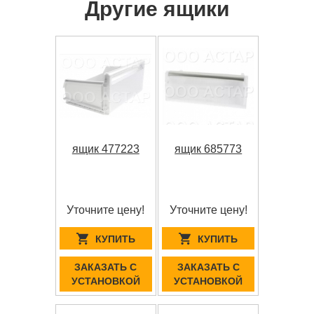
Другие ящики
ящик 477223
ящик 685773
Уточните цену!
Уточните цену!
КУПИТЬ
КУПИТЬ
ЗАКАЗАТЬ С
ЗАКАЗАТЬ С
УСТАНОВКОЙ
УСТАНОВКОЙ