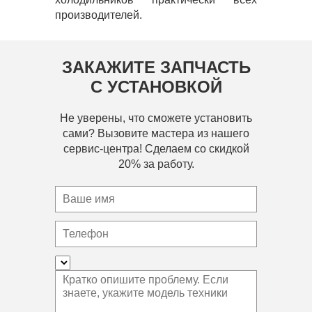
производителей.
ЗАКАЖИТЕ ЗАПЧАСТЬ
С УСТАНОВКОЙ
Не уверены, что сможете установить
сами? Вызовите мастера из нашего
сервис-центра! Сделаем со скидкой
20% за работу.