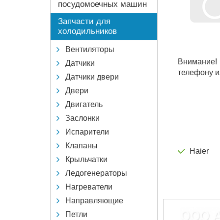
посудомоечных машин
Запчасти для
холодильников
Вентиляторы
Внимание!
Датчики
телефону и
Датчики двери
Двери
Двигатель
Заслонки
Испарители
Клапаны
Haier
Крыльчатки
Ледогенераторы
Нагреватели
Направляющие
Петли