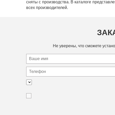
сняты с производства. В каталоге представл
всех производителей.
ЗАК
Не уверены, что сможете устано