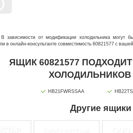
 В зависимости от модификации холодильника могут бы
ли в онлайн-консультанте совместимость 60821577 с вашей
ЯЩИК 60821577 ПОДХОДИ
ХОЛОДИЛЬНИКОВ 
HB21FWRSSAA
HB22T
Другие ящики