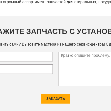
ен огромный ассортимент запчастей для стиральных, посу
АЖИТЕ ЗАПЧАСТЬ С УСТАНО
вить сами? Вызовите мастера из нашего сервис-центра! Сд
ЗАКАЗАТЬ