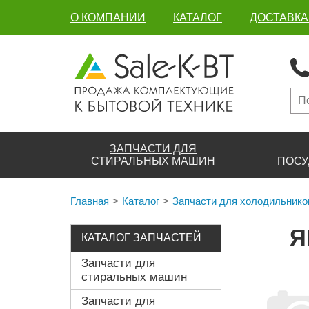
О КОМПАНИИ
КАТАЛОГ
ДОСТАВКА
ЗАПЧАСТИ ДЛЯ
СТИРАЛЬНЫХ МАШИН
ПОСУ
Главная
Каталог
Запчасти для холодильнико
Я
КАТАЛОГ ЗАПЧАСТЕЙ
Запчасти для
стиральных машин
Запчасти для