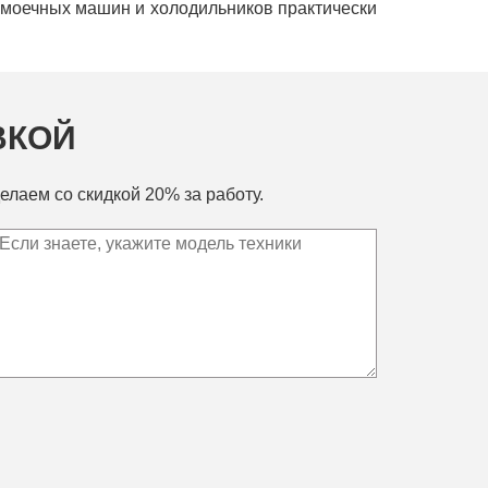
домоечных машин и холодильников практически
ВКОЙ
елаем со скидкой 20% за работу.