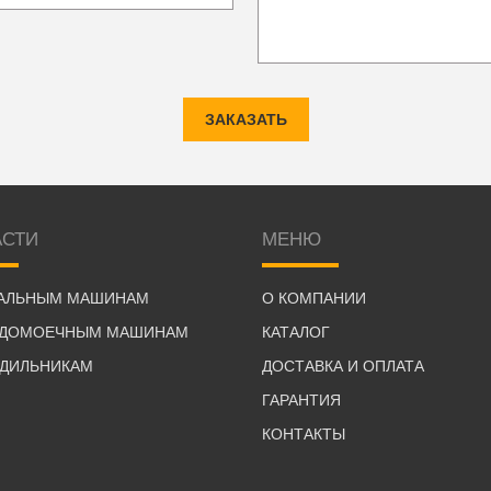
ЗАКАЗАТЬ
АСТИ
МЕНЮ
РАЛЬНЫМ МАШИНАМ
О КОМПАНИИ
УДОМОЕЧНЫМ МАШИНАМ
КАТАЛОГ
ОДИЛЬНИКАМ
ДОСТАВКА И ОПЛАТА
ГАРАНТИЯ
КОНТАКТЫ