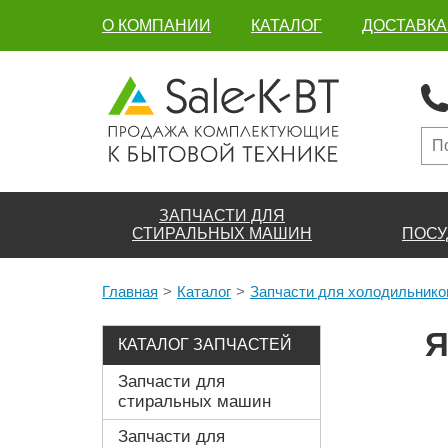
О КОМПАНИИ
КАТАЛОГ
ДОСТАВКА
ЗАПЧАСТИ ДЛЯ
СТИРАЛЬНЫХ МАШИН
ПОСУ
Главная
Каталог
Запчасти для холодильнико
Я
КАТАЛОГ ЗАПЧАСТЕЙ
Запчасти для
стиральных машин
Запчасти для