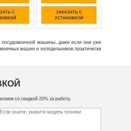
ЗАТЬ С
ЗАКАЗАТЬ С
НОВКОЙ
УСТАНОВКОЙ
и посудомоечной машины, даже если они уже
домоечных машин и холодильников практически
ВКОЙ
елаем со скидкой 20% за работу.