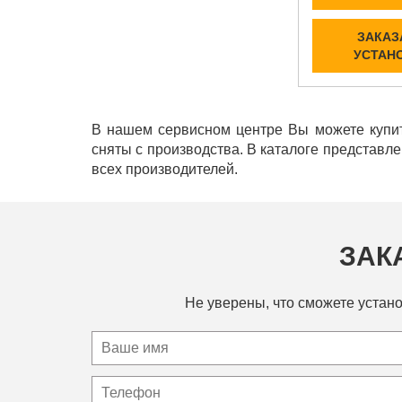
ЗАКАЗ
УСТАН
В нашем сервисном центре Вы можете купит
сняты с производства. В каталоге представл
всех производителей.
ЗАК
Не уверены, что сможете устано