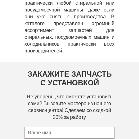
практически любой стиральной или
посудомоечной машины, даже если
они уже сняты с производства. В
каталоге представлен огромный
ассортимент запчастей для
стиральных, посудомоечных машин и
холодильников практически всех
производителей.
ЗАКАЖИТЕ ЗАПЧАСТЬ
С УСТАНОВКОЙ
Не уверены, что сможете установить
сами? Вызовите мастера из нашего
сервис-центра! Сделаем со скидкой
20% за работу.