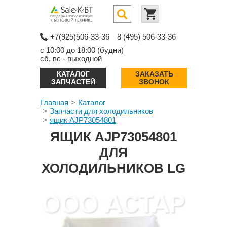
+7(925)506-33-36
8 (495) 506-33-36
с 10:00 до 18:00 (будни)
сб, вс - выходной
КАТАЛОГ
ЗАКАЗАТЬ
ЗАПЧАСТЕЙ
ЗВОНОК
Главная
Каталог
Запчасти для холодильников
ящик AJP73054801
ЯЩИК AJP73054801
ДЛЯ
ХОЛОДИЛЬНИКОВ LG