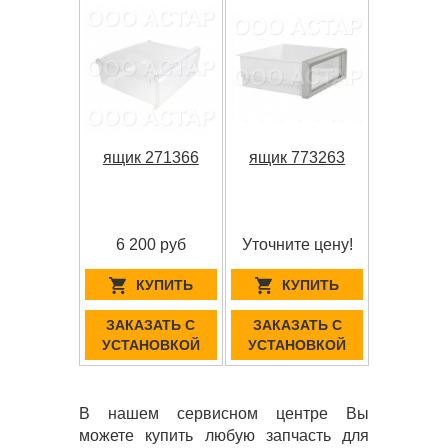
ящик 271366
ящик 773263
6 200 руб
Уточните цену!
КУПИТЬ
КУПИТЬ
ЗАКАЗАТЬ С
ЗАКАЗАТЬ С
УСТАНОВКОЙ
УСТАНОВКОЙ
В нашем сервисном центре Вы
можете купить любую запчасть для