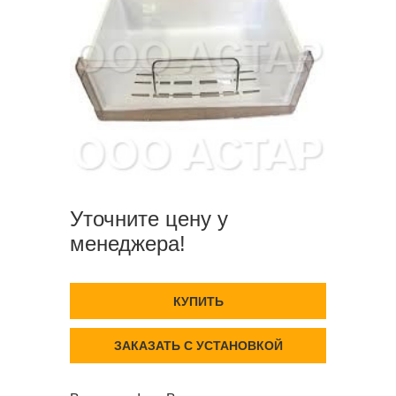
Уточните цену у
менеджера!
КУПИТЬ
ЗАКАЗАТЬ С УСТАНОВКОЙ