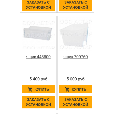
ЗАКАЗАТЬ С
ЗАКАЗАТЬ С
УСТАНОВКОЙ
УСТАНОВКОЙ
ящик 448600
ящик 709760
5 400 руб
5 000 руб
КУПИТЬ
КУПИТЬ
ЗАКАЗАТЬ С
ЗАКАЗАТЬ С
УСТАНОВКОЙ
УСТАНОВКОЙ