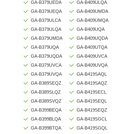
GA-B379UEDA
GA-B409ULQA
GA-B379UEQA
GA-B409UMDA
GA-B379ULCA
GA-B409UMQA
GA-B379ULQA
GA-B409UQA
GA-B379UMDA
GA-B409UQDA
GA-B379UQA
GA-B409UTQA
GA-B379UQDA
GA-B409UVCA
GA-B379UVCA
GA-B409UVQA
GA-B379UVQA
GA-B419SAQL
GA-B389SEQZ
GA-B419SAQZ
GA-B389SLQZ
GA-B419SECL
GA-B389SVQZ
GA-B419SEQL
GA-B399BEQA
GA-B419SEQZ
GA-B399BLQA
GA-B419SGCL
GA-B399BTQA
GA-B419SGQL