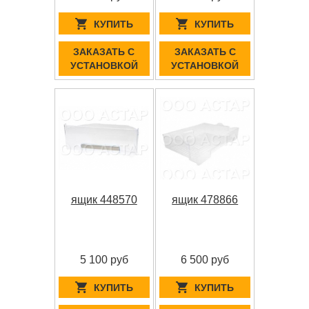
КУПИТЬ
КУПИТЬ
ЗАКАЗАТЬ С
ЗАКАЗАТЬ С
УСТАНОВКОЙ
УСТАНОВКОЙ
ящик 448570
ящик 478866
5 100 руб
6 500 руб
КУПИТЬ
КУПИТЬ