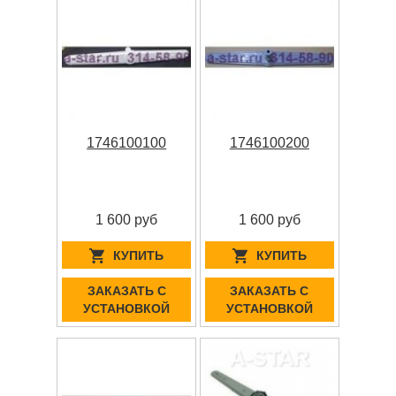
1746100100
1746100200
1 600 руб
1 600 руб
КУПИТЬ
КУПИТЬ
ЗАКАЗАТЬ С
ЗАКАЗАТЬ С
УСТАНОВКОЙ
УСТАНОВКОЙ