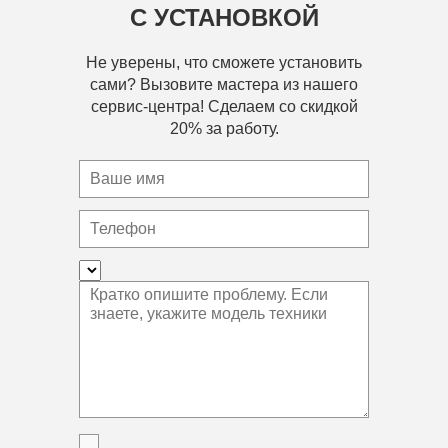
С УСТАНОВКОЙ
Не уверены, что сможете установить
сами? Вызовите мастера из нашего
сервис-центра! Сделаем со скидкой
20% за работу.