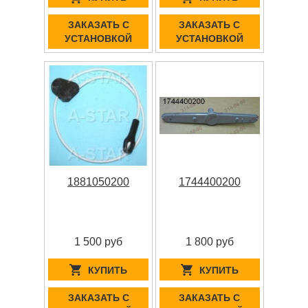
ЗАКАЗАТЬ С
ЗАКАЗАТЬ С
УСТАНОВКОЙ
УСТАНОВКОЙ
1881050200
1744400200
1 500 руб
1 800 руб
КУПИТЬ
КУПИТЬ
ЗАКАЗАТЬ С
ЗАКАЗАТЬ С