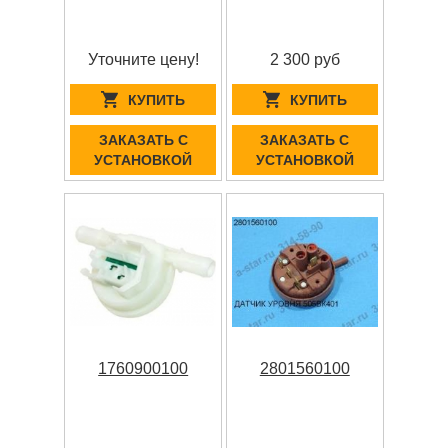
Уточните цену!
2 300 руб
КУПИТЬ
КУПИТЬ
ЗАКАЗАТЬ С
ЗАКАЗАТЬ С
УСТАНОВКОЙ
УСТАНОВКОЙ
1760900100
2801560100