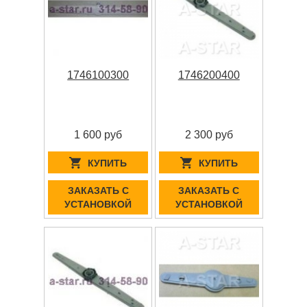
1746100300
1746200400
1 600 руб
2 300 руб
КУПИТЬ
КУПИТЬ
ЗАКАЗАТЬ С
ЗАКАЗАТЬ С
УСТАНОВКОЙ
УСТАНОВКОЙ