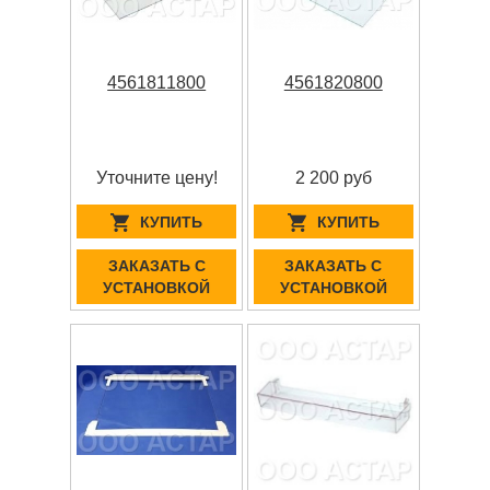
4561811800
4561820800
Уточните цену!
2 200 руб
КУПИТЬ
КУПИТЬ
ЗАКАЗАТЬ С
ЗАКАЗАТЬ С
УСТАНОВКОЙ
УСТАНОВКОЙ