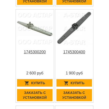
УСТАНОВКОЙ
УСТАНОВКОЙ
1745300200
1745300400
2 600 руб
1 900 руб
КУПИТЬ
КУПИТЬ
ЗАКАЗАТЬ С
ЗАКАЗАТЬ С
УСТАНОВКОЙ
УСТАНОВКОЙ