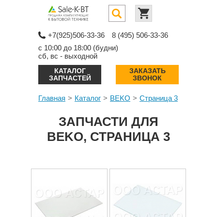
+7(925)506-33-36
8 (495) 506-33-36
с 10:00 до 18:00 (будни)
сб, вс - выходной
КАТАЛОГ
ЗАКАЗАТЬ
ЗАПЧАСТЕЙ
ЗВОНОК
Главная
Каталог
BEKO
Страница 3
ЗАПЧАСТИ ДЛЯ
BEKO, СТРАНИЦА 3