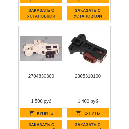
ЗАКАЗАТЬ С
ЗАКАЗАТЬ С
УСТАНОВКОЙ
УСТАНОВКОЙ
2704830300
2805310100
1 500 руб
1 400 руб
КУПИТЬ
КУПИТЬ
ЗАКАЗАТЬ С
ЗАКАЗАТЬ С