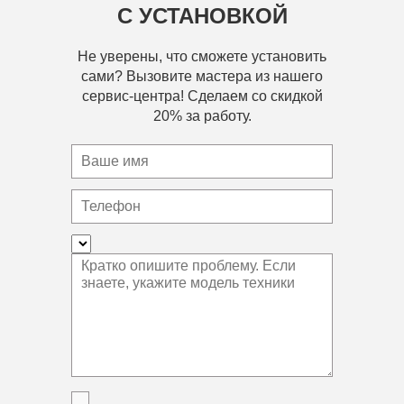
С УСТАНОВКОЙ
Не уверены, что сможете установить
сами? Вызовите мастера из нашего
сервис-центра! Сделаем со скидкой
20% за работу.