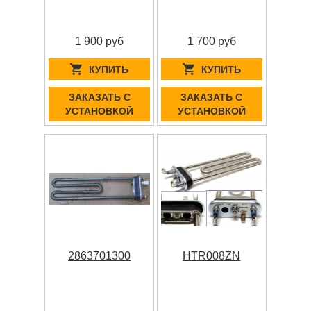
1 900 руб
1 700 руб
КУПИТЬ
КУПИТЬ
ЗАКАЗАТЬ С
ЗАКАЗАТЬ С
УСТАНОВКОЙ
УСТАНОВКОЙ
2863701300
HTR008ZN