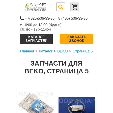
+7(925)506-33-36
8 (495) 506-33-36
с 10:00 до 18:00 (будни)
сб, вс - выходной
КАТАЛОГ
ЗАКАЗАТЬ
ЗАПЧАСТЕЙ
ЗВОНОК
Главная
Каталог
BEKO
Страница 5
ЗАПЧАСТИ ДЛЯ
BEKO, СТРАНИЦА 5