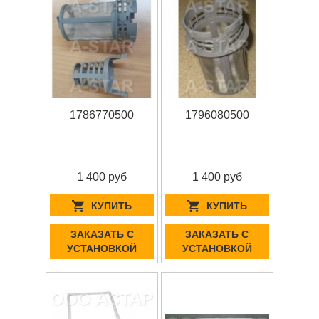
1786770500
1796080500
1 400 руб
1 400 руб
КУПИТЬ
КУПИТЬ
ЗАКАЗАТЬ С
ЗАКАЗАТЬ С
УСТАНОВКОЙ
УСТАНОВКОЙ