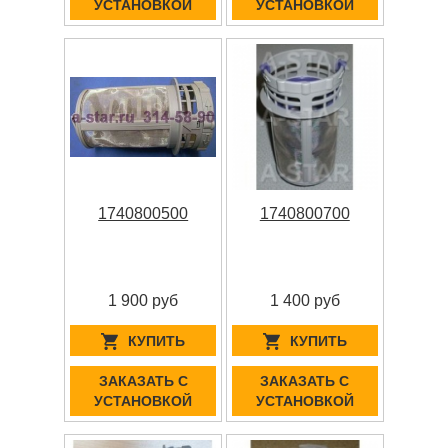
УСТАНОВКОЙ
УСТАНОВКОЙ
1740800500
1740800700
1 900 руб
1 400 руб
КУПИТЬ
КУПИТЬ
ЗАКАЗАТЬ С
ЗАКАЗАТЬ С
УСТАНОВКОЙ
УСТАНОВКОЙ