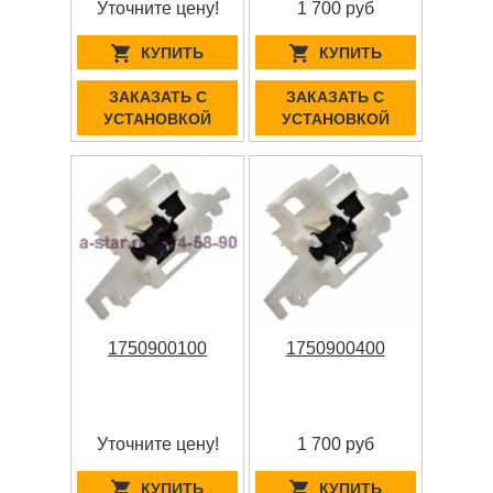
Уточните цену!
1 700 руб
КУПИТЬ
КУПИТЬ
ЗАКАЗАТЬ С
ЗАКАЗАТЬ С
УСТАНОВКОЙ
УСТАНОВКОЙ
1750900100
1750900400
Уточните цену!
1 700 руб
КУПИТЬ
КУПИТЬ