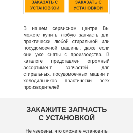
ЗАКАЗАТЬ С
ЗАКАЗАТЬ С
УСТАНОВКОЙ
УСТАНОВКОЙ
В нашем сервисном центре Вы
можете купить любую запчасть для
практически любой стиральной или
посудомоечной машины, даже если
они уже сняты с производства. В
каталоге представлен огромный
ассортимент запчастей для
стиральных, посудомоечных машин и
холодильников практически всех
производителей.
ЗАКАЖИТЕ ЗАПЧАСТЬ
С УСТАНОВКОЙ
Не уверены, что сможете установить