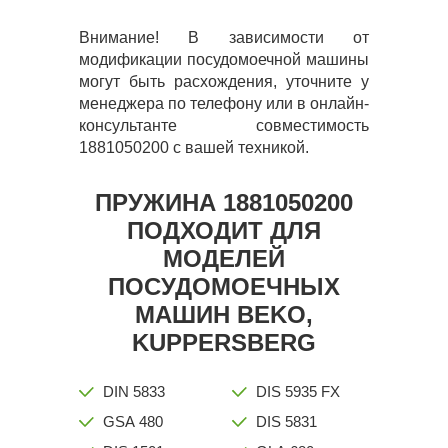
Внимание! В зависимости от
модификации посудомоечной машины
могут быть расхождения, уточните у
менеджера по телефону или в онлайн-
консультанте совместимость
1881050200 с вашей техникой.
ПРУЖИНА 1881050200
ПОДХОДИТ ДЛЯ
МОДЕЛЕЙ
ПОСУДОМОЕЧНЫХ
МАШИН BEKO,
KUPPERSBERG
DIN 5833
DIS 5935 FX
GSA 480
DIS 5831