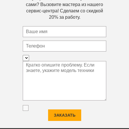
сами? Вызовите мастера из нашего
сервис-центра! Сделаем со скидкой
20% за работу.
ЗАКАЗАТЬ