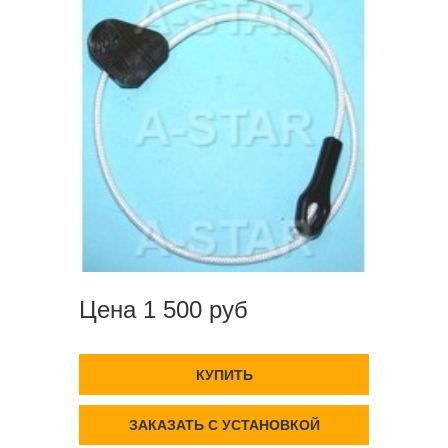
Цена 1 500 руб
КУПИТЬ
ЗАКАЗАТЬ С УСТАНОВКОЙ