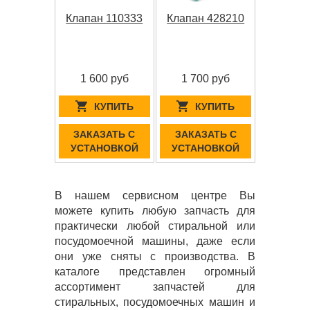
Клапан 110333
Клапан 428210
1 600 руб
1 700 руб
КУПИТЬ
КУПИТЬ
ЗАКАЗАТЬ С
ЗАКАЗАТЬ С
УСТАНОВКОЙ
УСТАНОВКОЙ
В нашем сервисном центре Вы
можете купить любую запчасть для
практически любой стиральной или
посудомоечной машины, даже если
они уже сняты с производства. В
каталоге представлен огромный
ассортимент запчастей для
стиральных, посудомоечных машин и