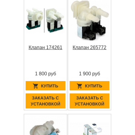
Клапан 174261
Клапан 265772
1 800 руб
1 900 руб
КУПИТЬ
КУПИТЬ
ЗАКАЗАТЬ С
ЗАКАЗАТЬ С
УСТАНОВКОЙ
УСТАНОВКОЙ