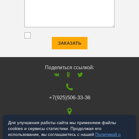
ЗАКАЗАТЬ
Поделиться ссылкой:
+7(925)506-33-36
117519
,
г. Москва
,
Для улучшения работы сайта мы применяем файлы
cookies и сервисы статистики. Продолжая его
Варшавское ш., 132
использование, вы соглашаетесь с нашей
Политикой о