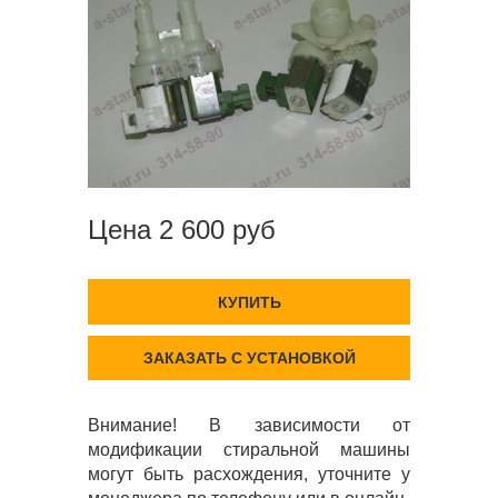
Цена 2 600 руб
КУПИТЬ
ЗАКАЗАТЬ С УСТАНОВКОЙ
Внимание! В зависимости от
модификации стиральной машины
могут быть расхождения, уточните у