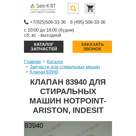
+7(925)506-33-36
8 (495) 506-33-36
с 10:00 до 18:00 (будни)
сб, вс - выходной
КАТАЛОГ
ЗАКАЗАТЬ
ЗАПЧАСТЕЙ
ЗВОНОК
Главная
Каталог
Запчасти для стиральных машин
Клапан 83940
КЛАПАН 83940 ДЛЯ
СТИРАЛЬНЫХ
МАШИН HOTPOINT-
ARISTON, INDESIT