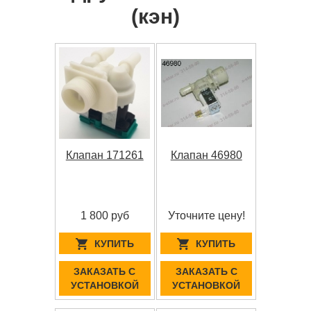
(кэн)
Клапан 171261
Клапан 46980
1 800 руб
Уточните цену!
КУПИТЬ
КУПИТЬ
ЗАКАЗАТЬ С
ЗАКАЗАТЬ С
УСТАНОВКОЙ
УСТАНОВКОЙ