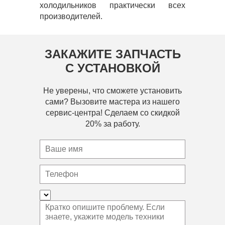
холодильников практически всех
производителей.
ЗАКАЖИТЕ ЗАПЧАСТЬ
С УСТАНОВКОЙ
Не уверены, что сможете установить
сами? Вызовите мастера из нашего
сервис-центра! Сделаем со скидкой
20% за работу.