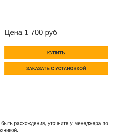
Цена 1 700 руб
КУПИТЬ
ЗАКАЗАТЬ С УСТАНОВКОЙ
быть расхождения, уточните у менеджера по
ехникой.