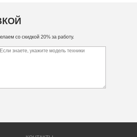
ВКОЙ
елаем со скидкой 20% за работу.