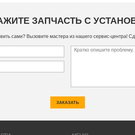
АЖИТЕ ЗАПЧАСТЬ С УСТАНО
вить сами? Вызовите мастера из нашего сервис-центра! Сд
ЗАКАЗАТЬ