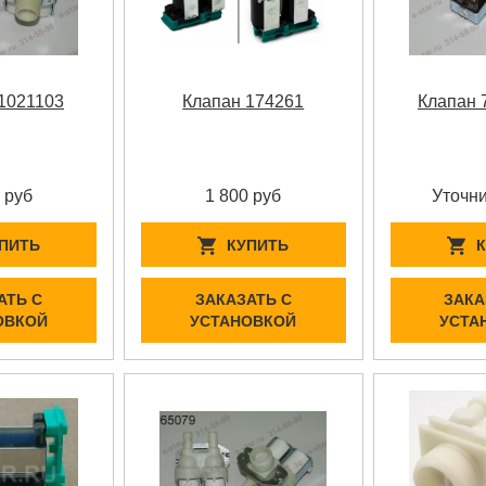
1021103
Клапан 174261
Клапан 
 руб
1 800 руб
Уточни
ПИТЬ
КУПИТЬ
АТЬ С
ЗАКАЗАТЬ С
ЗАКА
ОВКОЙ
УСТАНОВКОЙ
УСТА