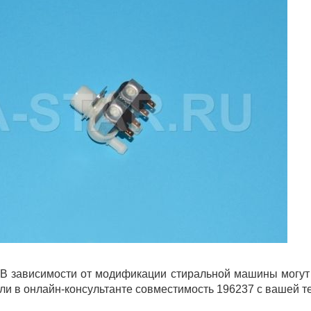
В зависимости от модификации стиральной машины могут 
ли в онлайн-консультанте совместимость 196237 с вашей т