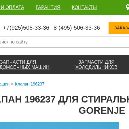
 И ОПЛАТА
ГАРАНТИЯ
КОНТАКТЫ
+7(925)506-33-36
8 (495) 506-33-36
ЗАКАЗ
ЗАПЧАСТИ ДЛЯ
ЗАПЧАСТИ ДЛЯ
ДОМОЕЧНЫХ МАШИН
ХОЛОДИЛЬНИКОВ
машин
Клапан 196237
ПАН 196237 ДЛЯ СТИРАЛ
GORENJE