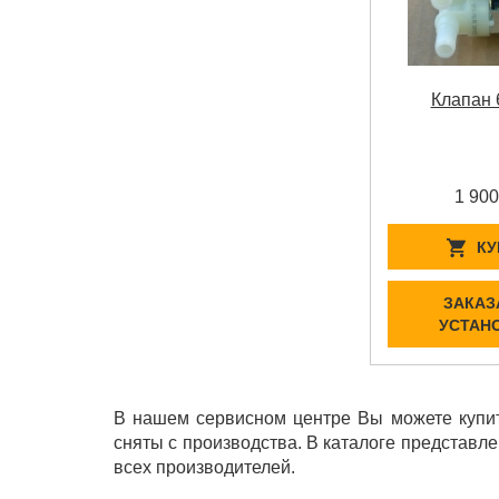
Клапан 
1 900
КУ
ЗАКАЗ
УСТАН
В нашем сервисном центре Вы можете купит
сняты с производства. В каталоге представл
всех производителей.