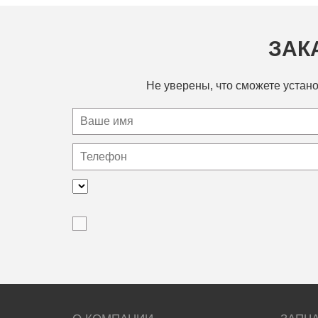
ЗАК
Не уверены, что сможете устано