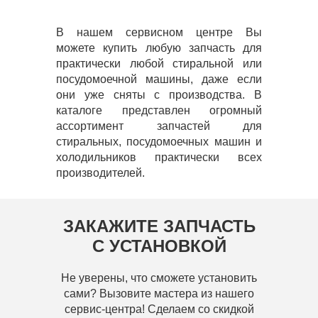
В нашем сервисном центре Вы
можете купить любую запчасть для
практически любой стиральной или
посудомоечной машины, даже если
они уже сняты с производства. В
каталоге представлен огромный
ассортимент запчастей для
стиральных, посудомоечных машин и
холодильников практически всех
производителей.
ЗАКАЖИТЕ ЗАПЧАСТЬ
С УСТАНОВКОЙ
Не уверены, что сможете установить
сами? Вызовите мастера из нашего
сервис-центра! Сделаем со скидкой