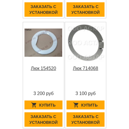
ЗАКАЗАТЬ С
ЗАКАЗАТЬ С
УСТАНОВКОЙ
УСТАНОВКОЙ
Люк 154520
Люк 714068
3 200 руб
3 100 руб
КУПИТЬ
КУПИТЬ
ЗАКАЗАТЬ С
ЗАКАЗАТЬ С
УСТАНОВКОЙ
УСТАНОВКОЙ