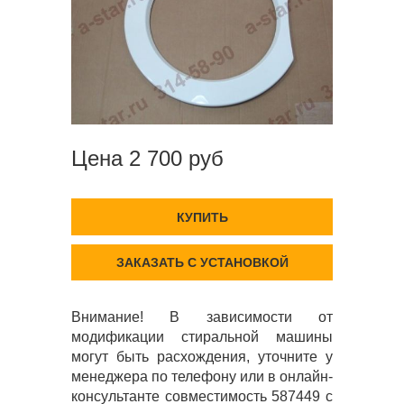
Цена 2 700 руб
КУПИТЬ
ЗАКАЗАТЬ С УСТАНОВКОЙ
Внимание! В зависимости от
модификации стиральной машины
могут быть расхождения, уточните у
менеджера по телефону или в онлайн-
консультанте совместимость 587449 с