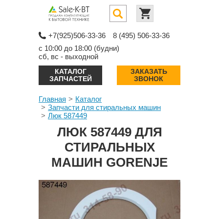
+7(925)506-33-36
8 (495) 506-33-36
с 10:00 до 18:00 (будни)
сб, вс - выходной
КАТАЛОГ
ЗАКАЗАТЬ
ЗАПЧАСТЕЙ
ЗВОНОК
Главная
Каталог
Запчасти для стиральных машин
Люк 587449
ЛЮК 587449 ДЛЯ
СТИРАЛЬНЫХ
МАШИН GORENJE