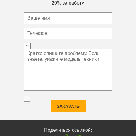
20% за работу.
ЗАКАЗАТЬ
Поделиться ссылкой: