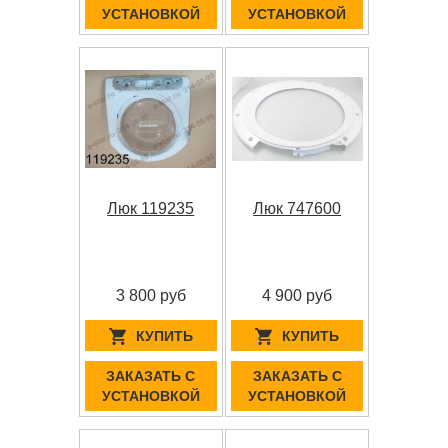
УСТАНОВКОЙ
УСТАНОВКОЙ
Люк 119235
Люк 747600
3 800 руб
4 900 руб
КУПИТЬ
КУПИТЬ
ЗАКАЗАТЬ С
ЗАКАЗАТЬ С
УСТАНОВКОЙ
УСТАНОВКОЙ