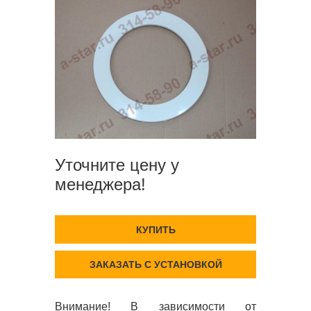
Уточните цену у
менеджера!
КУПИТЬ
ЗАКАЗАТЬ С УСТАНОВКОЙ
Внимание! В зависимости от