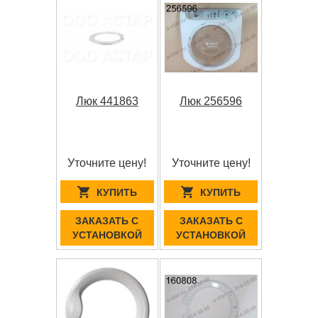
Люк 441863
Люк 256596
Уточните цену!
Уточните цену!
КУПИТЬ
КУПИТЬ
ЗАКАЗАТЬ С
ЗАКАЗАТЬ С
УСТАНОВКОЙ
УСТАНОВКОЙ