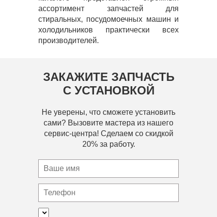
ассортимент запчастей для
стиральных, посудомоечных машин и
холодильников практически всех
производителей.
ЗАКАЖИТЕ ЗАПЧАСТЬ
С УСТАНОВКОЙ
Не уверены, что сможете установить
сами? Вызовите мастера из нашего
сервис-центра! Сделаем со скидкой
20% за работу.