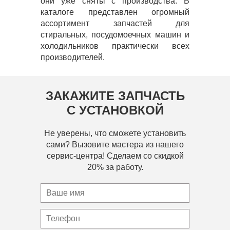
они уже сняты с производства. В
каталоге представлен огромный
ассортимент запчастей для
стиральных, посудомоечных машин и
холодильников практически всех
производителей.
ЗАКАЖИТЕ ЗАПЧАСТЬ
С УСТАНОВКОЙ
Не уверены, что сможете установить
сами? Вызовите мастера из нашего
сервис-центра! Сделаем со скидкой
20% за работу.