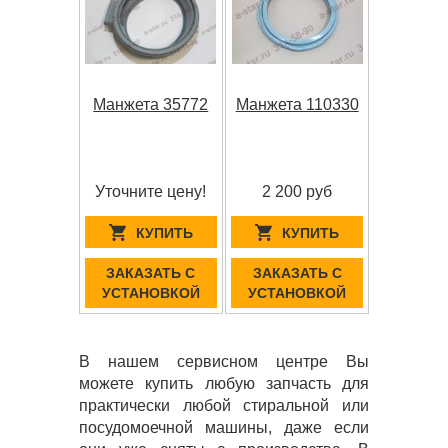
Манжета 35772
Манжета 110330
Уточните цену!
2 200 руб
КУПИТЬ
КУПИТЬ
ЗАКАЗАТЬ С
ЗАКАЗАТЬ С
УСТАНОВКОЙ
УСТАНОВКОЙ
В нашем сервисном центре Вы
можете купить любую запчасть для
практически любой стиральной или
посудомоечной машины, даже если