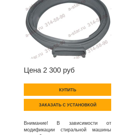
Цена 2 300 руб
КУПИТЬ
ЗАКАЗАТЬ С УСТАНОВКОЙ
Внимание! В зависимости от
модификации стиральной машины