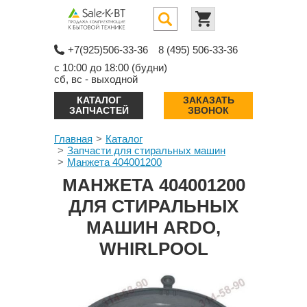
+7(925)506-33-36
8 (495) 506-33-36
с 10:00 до 18:00 (будни)
сб, вс - выходной
КАТАЛОГ
ЗАКАЗАТЬ
ЗАПЧАСТЕЙ
ЗВОНОК
Главная
Каталог
Запчасти для стиральных машин
Манжета 404001200
МАНЖЕТА 404001200
ДЛЯ СТИРАЛЬНЫХ
МАШИН ARDO,
WHIRLPOOL