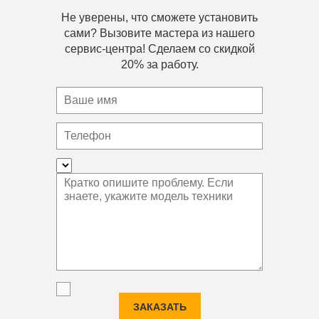
Не уверены, что сможете установить
сами? Вызовите мастера из нашего
сервис-центра! Сделаем со скидкой
20% за работу.
ЗАКАЗАТЬ