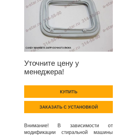
Уточните цену у
менеджера!
КУПИТЬ
ЗАКАЗАТЬ С УСТАНОВКОЙ
Внимание! В зависимости от
модификации стиральной машины