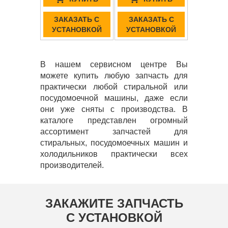
ЗАКАЗАТЬ С
ЗАКАЗАТЬ С
УСТАНОВКОЙ
УСТАНОВКОЙ
В нашем сервисном центре Вы
можете купить любую запчасть для
практически любой стиральной или
посудомоечной машины, даже если
они уже сняты с производства. В
каталоге представлен огромный
ассортимент запчастей для
стиральных, посудомоечных машин и
холодильников практически всех
производителей.
ЗАКАЖИТЕ ЗАПЧАСТЬ
С УСТАНОВКОЙ