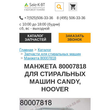
+7(925)506-33-36
8 (495) 506-33-36
с 10:00 до 18:00 (будни)
сб, вс - выходной
КАТАЛОГ
ЗАКАЗАТЬ
ЗАПЧАСТЕЙ
ЗВОНОК
Главная
Каталог
Запчасти для стиральных машин
Манжета 80007818
МАНЖЕТА 80007818
ДЛЯ СТИРАЛЬНЫХ
МАШИН CANDY,
HOOVER