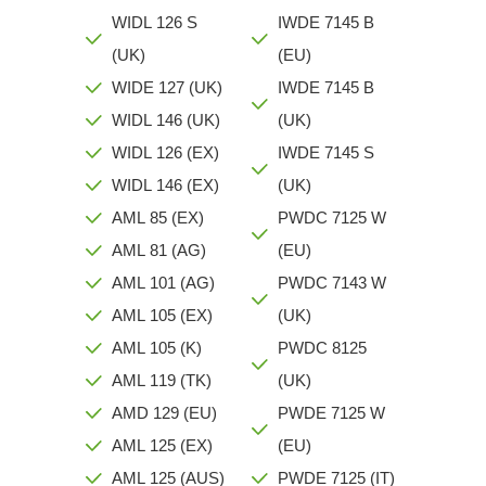
WIDL 126 S
IWDE 7145 B
(UK)
(EU)
WIDE 127 (UK)
IWDE 7145 B
WIDL 146 (UK)
(UK)
WIDL 126 (EX)
IWDE 7145 S
WIDL 146 (EX)
(UK)
AML 85 (EX)
PWDC 7125 W
AML 81 (AG)
(EU)
AML 101 (AG)
PWDC 7143 W
AML 105 (EX)
(UK)
AML 105 (K)
PWDC 8125
AML 119 (TK)
(UK)
AMD 129 (EU)
PWDE 7125 W
AML 125 (EX)
(EU)
AML 125 (AUS)
PWDE 7125 (IT)