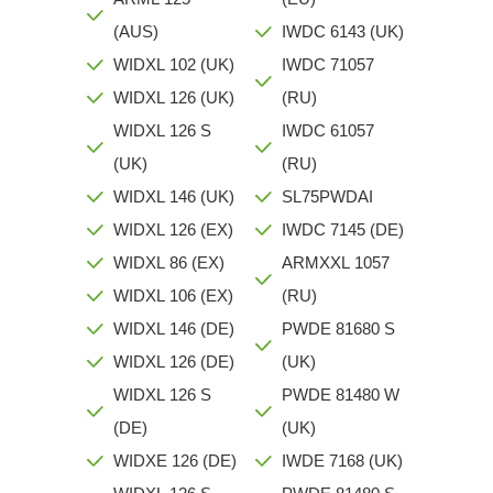
(AUS)
IWDC 6143 (UK)
WIDXL 102 (UK)
IWDC 71057
WIDXL 126 (UK)
(RU)
WIDXL 126 S
IWDC 61057
(UK)
(RU)
WIDXL 146 (UK)
SL75PWDAI
WIDXL 126 (EX)
IWDC 7145 (DE)
WIDXL 86 (EX)
ARMXXL 1057
WIDXL 106 (EX)
(RU)
WIDXL 146 (DE)
PWDE 81680 S
WIDXL 126 (DE)
(UK)
WIDXL 126 S
PWDE 81480 W
(DE)
(UK)
WIDXE 126 (DE)
IWDE 7168 (UK)