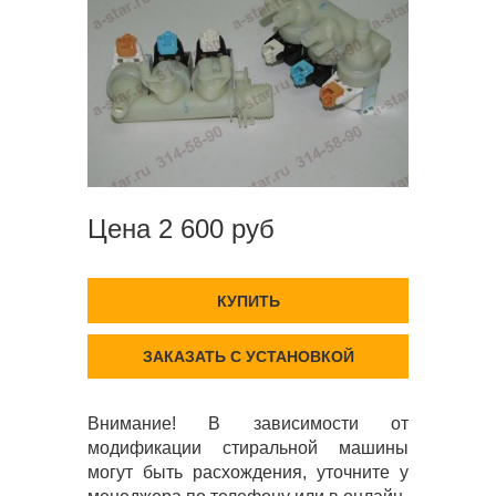
Цена 2 600 руб
КУПИТЬ
ЗАКАЗАТЬ С УСТАНОВКОЙ
Внимание! В зависимости от
модификации стиральной машины
могут быть расхождения, уточните у