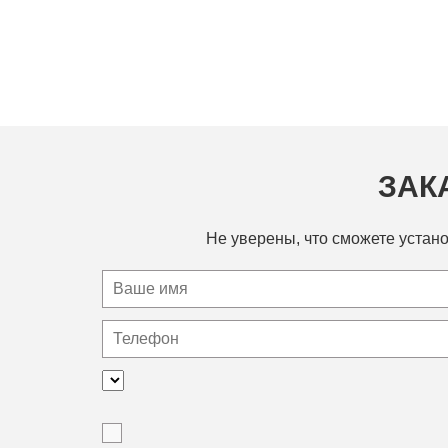
ЗАК
Не уверены, что сможете устано