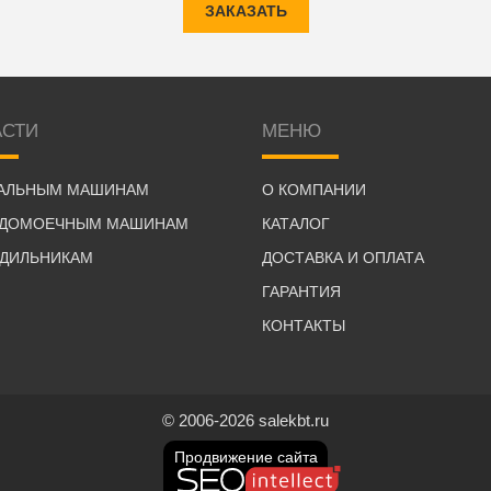
ЗАКАЗАТЬ
АСТИ
МЕНЮ
РАЛЬНЫМ МАШИНАМ
О КОМПАНИИ
УДОМОЕЧНЫМ МАШИНАМ
КАТАЛОГ
ОДИЛЬНИКАМ
ДОСТАВКА И ОПЛАТА
ГАРАНТИЯ
КОНТАКТЫ
© 2006-2026 salekbt.ru
Продвижение сайта