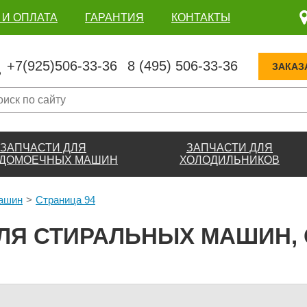
 И ОПЛАТА
ГАРАНТИЯ
КОНТАКТЫ
+7(925)506-33-36
8 (495) 506-33-36
ЗАКАЗ
ЗАПЧАСТИ ДЛЯ
ЗАПЧАСТИ ДЛЯ
ДОМОЕЧНЫХ МАШИН
ХОЛОДИЛЬНИКОВ
машин
Страница 94
ЛЯ СТИРАЛЬНЫХ МАШИН, 