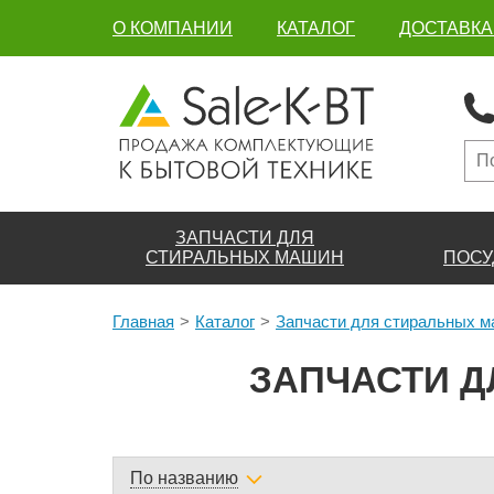
О КОМПАНИИ
КАТАЛОГ
ДОСТАВКА
ЗАПЧАСТИ ДЛЯ
СТИРАЛЬНЫХ МАШИН
ПОСУ
Главная
Каталог
Запчасти для стиральных 
ЗАПЧАСТИ Д
По названию