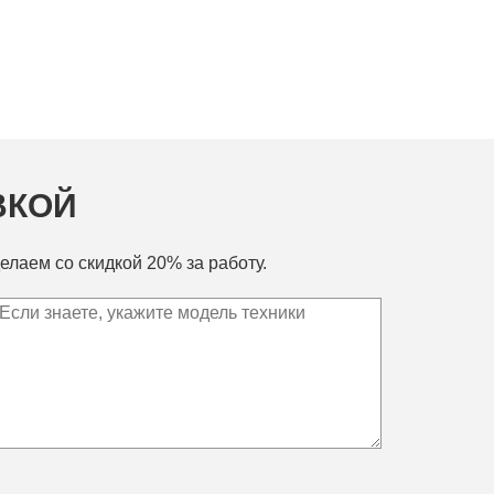
ВКОЙ
елаем со скидкой 20% за работу.