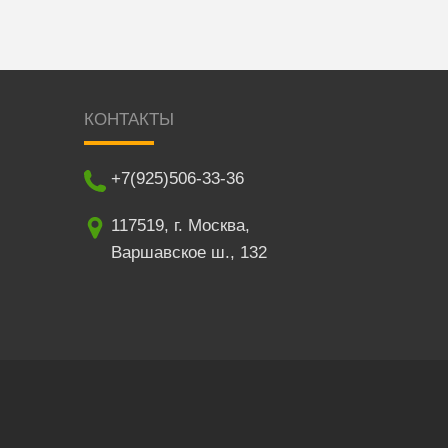
КОНТАКТЫ
+7(925)506-33-36
117519
,
г. Москва
,
Варшавское ш., 132