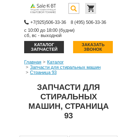
+7(925)506-33-36
8 (495) 506-33-36
с 10:00 до 18:00 (будни)
сб, вс - выходной
КАТАЛОГ
ЗАКАЗАТЬ
ЗАПЧАСТЕЙ
ЗВОНОК
Главная
Каталог
Запчасти для стиральных машин
Страница 93
ЗАПЧАСТИ ДЛЯ
СТИРАЛЬНЫХ
МАШИН, СТРАНИЦА
93