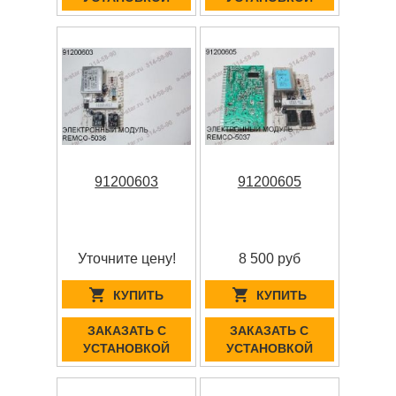
91200603
91200605
Уточните цену!
8 500 руб
КУПИТЬ
КУПИТЬ
ЗАКАЗАТЬ С
ЗАКАЗАТЬ С
УСТАНОВКОЙ
УСТАНОВКОЙ