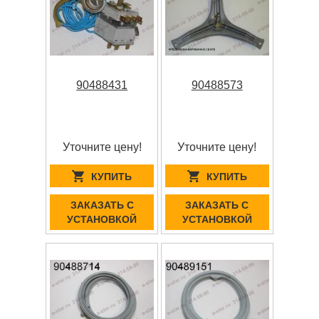
90488431
90488573
Уточните цену!
Уточните цену!
КУПИТЬ
КУПИТЬ
ЗАКАЗАТЬ С
ЗАКАЗАТЬ С
УСТАНОВКОЙ
УСТАНОВКОЙ