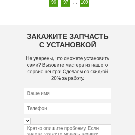
96
97
...
109
ЗАКАЖИТЕ ЗАПЧАСТЬ
С УСТАНОВКОЙ
Не уверены, что сможете установить
сами? Вызовите мастера из нашего
сервис-центра! Сделаем со скидкой
20% за работу.