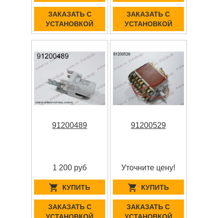
ЗАКАЗАТЬ С
ЗАКАЗАТЬ С
УСТАНОВКОЙ
УСТАНОВКОЙ
91200489
91200529
1 200 руб
Уточните цену!
КУПИТЬ
КУПИТЬ
ЗАКАЗАТЬ С
ЗАКАЗАТЬ С
УСТАНОВКОЙ
УСТАНОВКОЙ