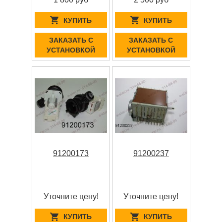
КУПИТЬ
КУПИТЬ
ЗАКАЗАТЬ С
ЗАКАЗАТЬ С
УСТАНОВКОЙ
УСТАНОВКОЙ
91200173
91200237
Уточните цену!
Уточните цену!
КУПИТЬ
КУПИТЬ