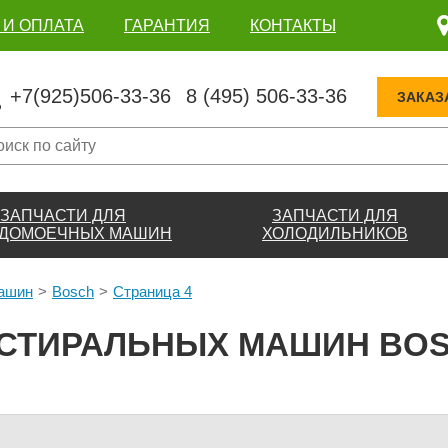
 И ОПЛАТА
ГАРАНТИЯ
КОНТАКТЫ
+7(925)506-33-36
8 (495) 506-33-36
ЗАКАЗ
ЗАПЧАСТИ ДЛЯ
ЗАПЧАСТИ ДЛЯ
ДОМОЕЧНЫХ МАШИН
ХОЛОДИЛЬНИКОВ
машин
Bosch
Страница 4
СТИРАЛЬНЫХ МАШИН BOS