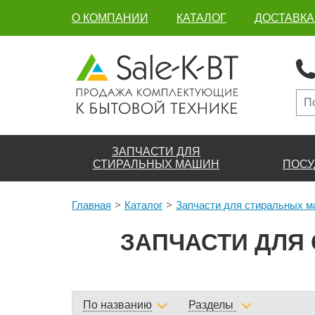
О КОМПАНИИ
КАТАЛОГ
ДОСТАВКА
ЗАПЧАСТИ ДЛЯ
СТИРАЛЬНЫХ МАШИН
ПОСУ
Главная
Каталог
Запчасти для стиральных 
ЗАПЧАСТИ ДЛЯ 
По названию
Разделы