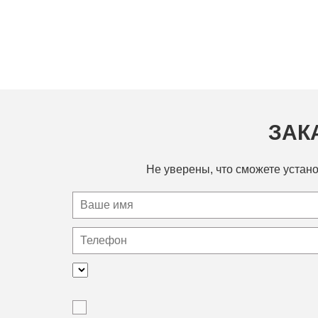
ЗАК
Не уверены, что сможете устано