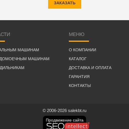
ЗАКАЗАТЬ
АСТИ
МЕНЮ
РАЛЬНЫМ МАШИНАМ
О КОМПАНИИ
УДОМОЕЧНЫМ МАШИНАМ
КАТАЛОГ
ОДИЛЬНИКАМ
ДОСТАВКА И ОПЛАТА
ГАРАНТИЯ
КОНТАКТЫ
© 2006-2026 salekbt.ru
Продвижение сайта