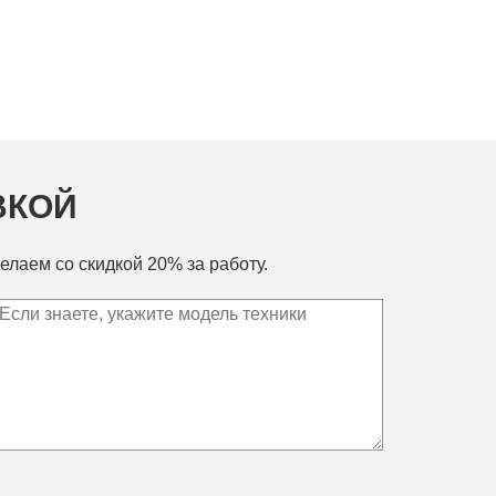
ВКОЙ
елаем со скидкой 20% за работу.