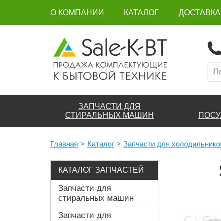
О КОМПАНИИ
КАТАЛОГ
ДОСТАВКА
ЗАПЧАСТИ ДЛЯ
СТИРАЛЬНЫХ МАШИН
ПОСУ
Главная
Каталог
Запчасти для холодильнико
КАТАЛОГ ЗАПЧАСТЕЙ
Запчасти для
стиральных машин
Запчасти для