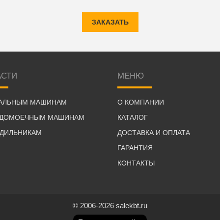
ЗАКАЗАТЬ
АСТИ
МЕНЮ
РАЛЬНЫМ МАШИНАМ
О КОМПАНИИ
УДОМОЕЧНЫМ МАШИНАМ
КАТАЛОГ
ОДИЛЬНИКАМ
ДОСТАВКА И ОПЛАТА
ГАРАНТИЯ
КОНТАКТЫ
© 2006-2026 salekbt.ru