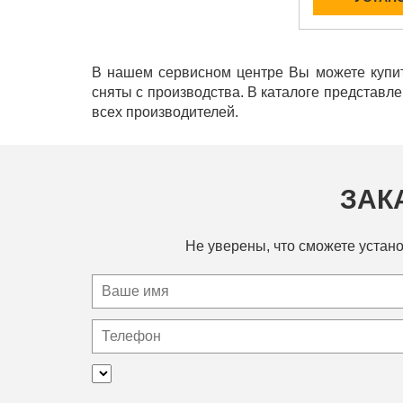
В нашем сервисном центре Вы можете купит
сняты с производства. В каталоге представл
всех производителей.
ЗАК
Не уверены, что сможете устано