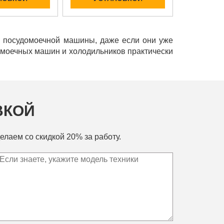
и посудомоечной машины, даже если они уже
домоечных машин и холодильников практически
ВКОЙ
елаем со скидкой 20% за работу.