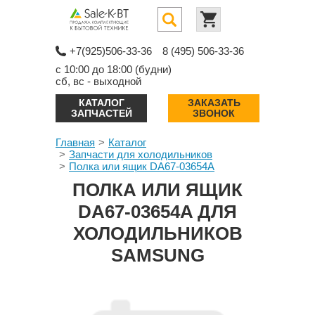
+7(925)506-33-36
8 (495) 506-33-36
с 10:00 до 18:00 (будни)
сб, вс - выходной
КАТАЛОГ
ЗАКАЗАТЬ
ЗАПЧАСТЕЙ
ЗВОНОК
Главная
Каталог
Запчасти для холодильников
Полка или ящик DA67-03654A
ПОЛКА ИЛИ ЯЩИК
DA67-03654A ДЛЯ
ХОЛОДИЛЬНИКОВ
SAMSUNG