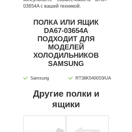
03654A с вашей техникой.
ПОЛКА ИЛИ ЯЩИК
DA67-03654A
ПОДХОДИТ ДЛЯ
МОДЕЛЕЙ
ХОЛОДИЛЬНИКОВ
SAMSUNG
Samsung
RT38K5400S9/UA
Другие полки и
ящики