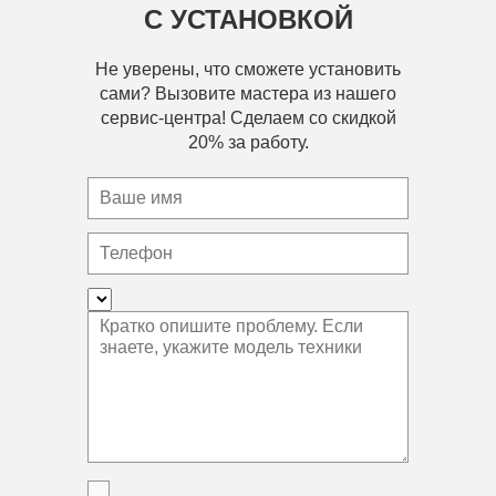
С УСТАНОВКОЙ
Не уверены, что сможете установить
сами? Вызовите мастера из нашего
сервис-центра! Сделаем со скидкой
20% за работу.