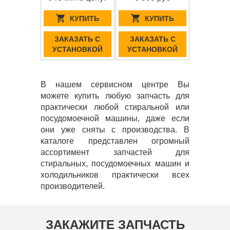
КУПИТЬ
КУПИТЬ
ЗАКАЗАТЬ С
ЗАКАЗАТЬ С
УСТАНОВКОЙ
УСТАНОВКОЙ
В нашем сервисном центре Вы
можете купить любую запчасть для
практически любой стиральной или
посудомоечной машины, даже если
они уже сняты с производства. В
каталоге представлен огромный
ассортимент запчастей для
стиральных, посудомоечных машин и
холодильников практически всех
производителей.
ЗАКАЖИТЕ ЗАПЧАСТЬ