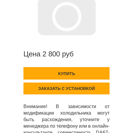
Цена 2 800 руб
КУПИТЬ
ЗАКАЗАТЬ С УСТАНОВКОЙ
Внимание! В зависимости от
модификации холодильника могут
быть расхождения, уточните у
менеджера по телефону или в онлайн-
консультанте совместимость DA67-