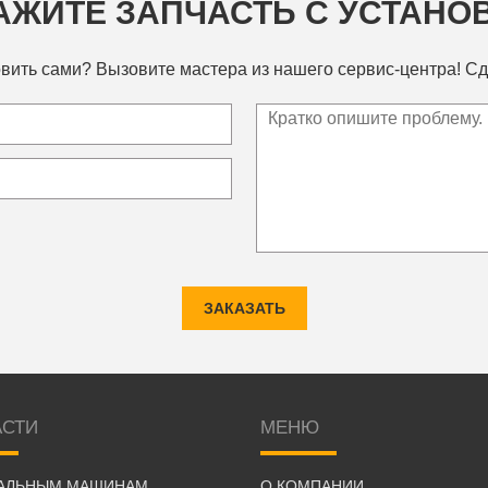
АЖИТЕ ЗАПЧАСТЬ С УСТАНО
вить сами? Вызовите мастера из нашего сервис-центра! Сд
ЗАКАЗАТЬ
АСТИ
МЕНЮ
РАЛЬНЫМ МАШИНАМ
О КОМПАНИИ