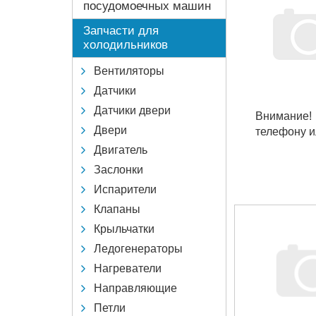
посудомоечных машин
Запчасти для
холодильников
Вентиляторы
Датчики
Датчики двери
Внимание!
Двери
телефону и
Двигатель
Заслонки
Испарители
Клапаны
Крыльчатки
Ледогенераторы
Нагреватели
Направляющие
Петли