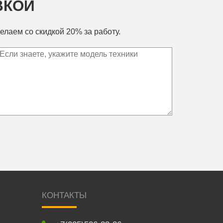
ВКОЙ
елаем со скидкой 20% за работу.
КОНТАКТЫ