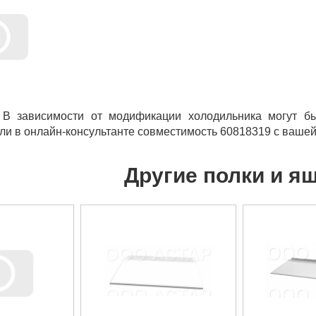
 В зависимости от модификации холодильника могут бы
ли в онлайн-консультанте совместимость 60818319 с вашей
Другие полки и я