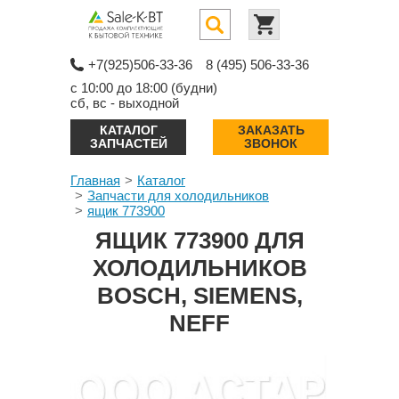
+7(925)506-33-36
8 (495) 506-33-36
с 10:00 до 18:00 (будни)
сб, вс - выходной
КАТАЛОГ
ЗАКАЗАТЬ
ЗАПЧАСТЕЙ
ЗВОНОК
Главная
Каталог
Запчасти для холодильников
ящик 773900
ЯЩИК 773900 ДЛЯ
ХОЛОДИЛЬНИКОВ
BOSCH, SIEMENS,
NEFF