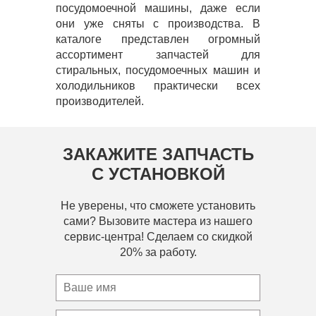
посудомоечной машины, даже если
они уже сняты с производства. В
каталоге представлен огромный
ассортимент запчастей для
стиральных, посудомоечных машин и
холодильников практически всех
производителей.
ЗАКАЖИТЕ ЗАПЧАСТЬ
С УСТАНОВКОЙ
Не уверены, что сможете установить
сами? Вызовите мастера из нашего
сервис-центра! Сделаем со скидкой
20% за работу.