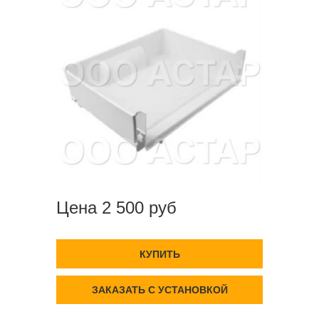
Цена 2 500 руб
КУПИТЬ
ЗАКАЗАТЬ С УСТАНОВКОЙ