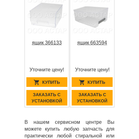
ящик 366133
ящик 663594
Уточните цену!
Уточните цену!
КУПИТЬ
КУПИТЬ
ЗАКАЗАТЬ С
ЗАКАЗАТЬ С
УСТАНОВКОЙ
УСТАНОВКОЙ
В нашем сервисном центре Вы
можете купить любую запчасть для
практически любой стиральной или