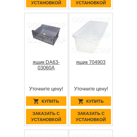
УСТАНОВКОЙ
УСТАНОВКОЙ
ящик DA63-
ящик 704903
03060A
Уточните цену!
Уточните цену!
КУПИТЬ
КУПИТЬ
ЗАКАЗАТЬ С
ЗАКАЗАТЬ С
УСТАНОВКОЙ
УСТАНОВКОЙ