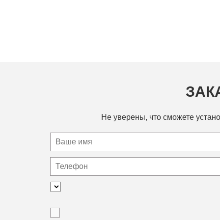
ЗАК
Не уверены, что сможете устано