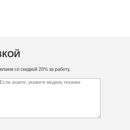
ВКОЙ
елаем со скидкой 20% за работу.