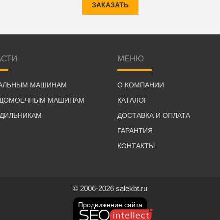
ЗАКАЗАТЬ
АСТИ
МЕНЮ
РАЛЬНЫМ МАШИНАМ
О КОМПАНИИ
УДОМОЕЧНЫМ МАШИНАМ
КАТАЛОГ
ОДИЛЬНИКАМ
ДОСТАВКА И ОПЛАТА
ГАРАНТИЯ
КОНТАКТЫ
© 2006-2026 salekbt.ru
Продвижение сайта