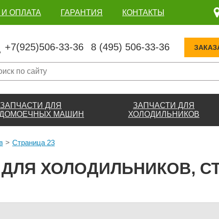
 И ОПЛАТА
ГАРАНТИЯ
КОНТАКТЫ
+7(925)506-33-36
8 (495) 506-33-36
ЗАКАЗ
ЗАПЧАСТИ ДЛЯ
ЗАПЧАСТИ ДЛЯ
ДОМОЕЧНЫХ МАШИН
ХОЛОДИЛЬНИКОВ
в
Страница 23
 ДЛЯ ХОЛОДИЛЬНИКОВ, СТ