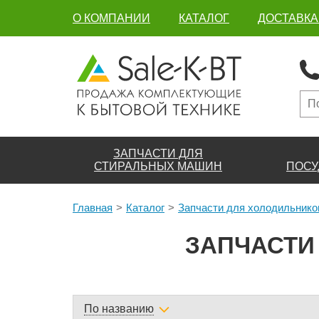
О КОМПАНИИ
КАТАЛОГ
ДОСТАВКА
ЗАПЧАСТИ ДЛЯ
СТИРАЛЬНЫХ МАШИН
ПОСУ
Главная
Каталог
Запчасти для холодильнико
ЗАПЧАСТИ
По названию