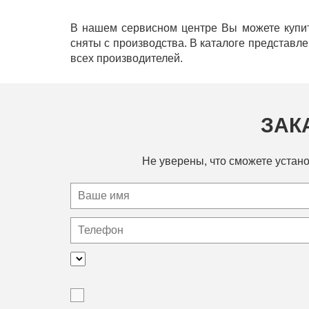
В нашем сервисном центре Вы можете купит
сняты с производства. В каталоге представл
всех производителей.
ЗАК
Не уверены, что сможете устано