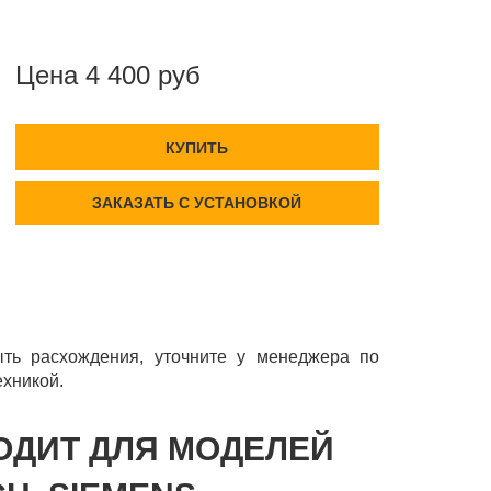
Цена 4 400 руб
КУПИТЬ
ЗАКАЗАТЬ С УСТАНОВКОЙ
ть расхождения, уточните у менеджера по
ехникой.
ХОДИТ ДЛЯ МОДЕЛЕЙ