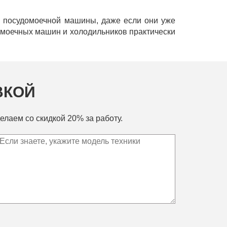
и посудомоечной машины, даже если они уже
домоечных машин и холодильников практически
ВКОЙ
елаем со скидкой 20% за работу.