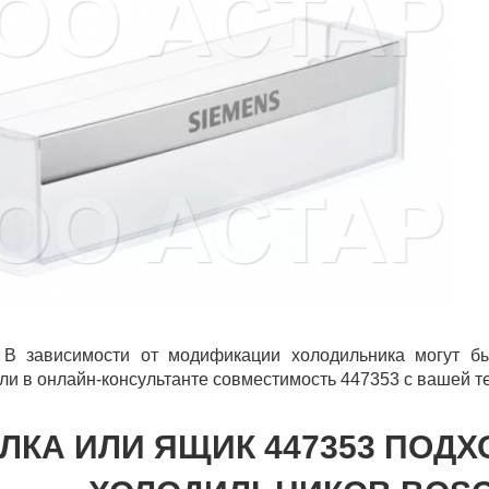
 В зависимости от модификации холодильника могут бы
ли в онлайн-консультанте совместимость 447353 с вашей т
ЛКА ИЛИ ЯЩИК 447353 ПОД