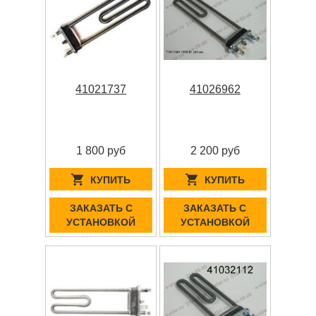
41021737
41026962
1 800 руб
2 200 руб
КУПИТЬ
КУПИТЬ
ЗАКАЗАТЬ С
ЗАКАЗАТЬ С
УСТАНОВКОЙ
УСТАНОВКОЙ