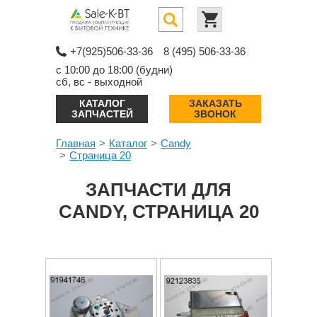
+7(925)506-33-36
8 (495) 506-33-36
с 10:00 до 18:00 (будни)
сб, вс - выходной
КАТАЛОГ
ЗАКАЗАТЬ
ЗАПЧАСТЕЙ
ЗВОНОК
Главная
Каталог
Candy
Страница 20
ЗАПЧАСТИ ДЛЯ
CANDY, СТРАНИЦА 20