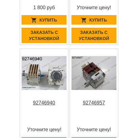
1 800 руб
Уточните цену!
КУПИТЬ
КУПИТЬ
ЗАКАЗАТЬ С
ЗАКАЗАТЬ С
УСТАНОВКОЙ
УСТАНОВКОЙ
92746940
92746957
Уточните цену!
Уточните цену!