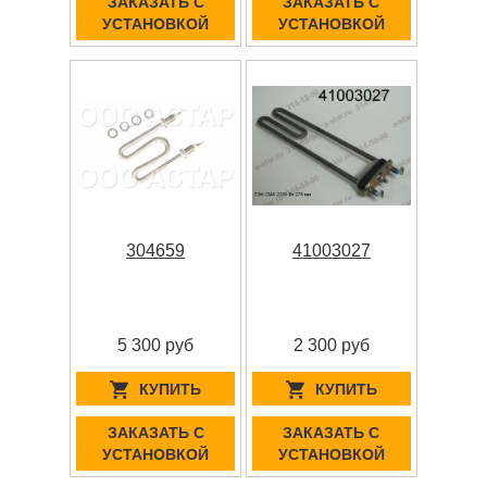
ЗАКАЗАТЬ С
ЗАКАЗАТЬ С
УСТАНОВКОЙ
УСТАНОВКОЙ
304659
41003027
5 300 руб
2 300 руб
КУПИТЬ
КУПИТЬ
ЗАКАЗАТЬ С
ЗАКАЗАТЬ С
УСТАНОВКОЙ
УСТАНОВКОЙ