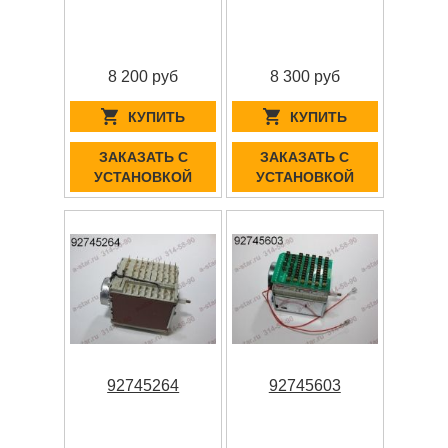
8 200 руб
8 300 руб
КУПИТЬ
КУПИТЬ
ЗАКАЗАТЬ С
ЗАКАЗАТЬ С
УСТАНОВКОЙ
УСТАНОВКОЙ
92745264
92745603