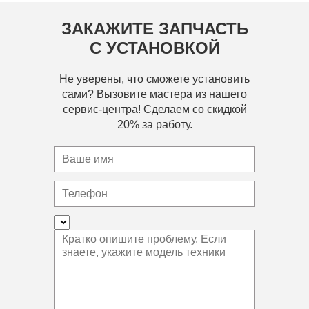
ЗАКАЖИТЕ ЗАПЧАСТЬ
С УСТАНОВКОЙ
Не уверены, что сможете установить
сами? Вызовите мастера из нашего
сервис-центра! Сделаем со скидкой
20% за работу.