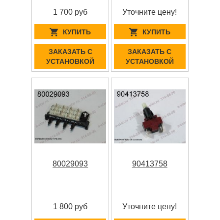
1 700 руб
Уточните цену!
КУПИТЬ
КУПИТЬ
ЗАКАЗАТЬ С
ЗАКАЗАТЬ С
УСТАНОВКОЙ
УСТАНОВКОЙ
80029093
90413758
1 800 руб
Уточните цену!