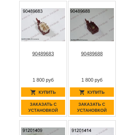
90489683
90489688
1 800 руб
1 800 руб
КУПИТЬ
КУПИТЬ
ЗАКАЗАТЬ С
ЗАКАЗАТЬ С
УСТАНОВКОЙ
УСТАНОВКОЙ