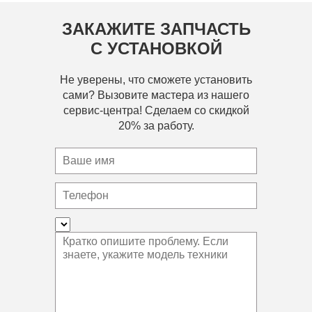
ЗАКАЖИТЕ ЗАПЧАСТЬ
С УСТАНОВКОЙ
Не уверены, что сможете установить
сами? Вызовите мастера из нашего
сервис-центра! Сделаем со скидкой
20% за работу.