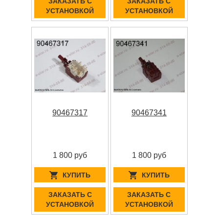
ЗАКАЗАТЬ С
ЗАКАЗАТЬ С
УСТАНОВКОЙ
УСТАНОВКОЙ
90467317
90467341
1 800 руб
1 800 руб
КУПИТЬ
КУПИТЬ
ЗАКАЗАТЬ С
ЗАКАЗАТЬ С
УСТАНОВКОЙ
УСТАНОВКОЙ