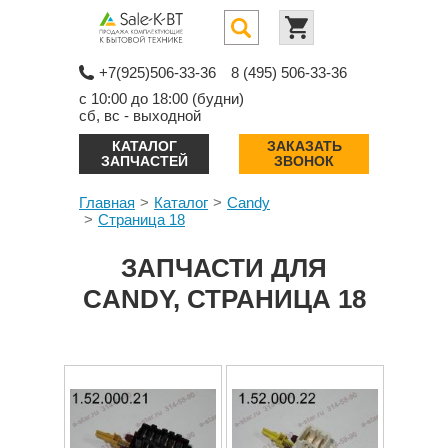
+7(925)506-33-36
8 (495) 506-33-36
с 10:00 до 18:00 (будни)
сб, вс - выходной
КАТАЛОГ
ЗАКАЗАТЬ
ЗАПЧАСТЕЙ
ЗВОНОК
Главная
Каталог
Candy
Страница 18
ЗАПЧАСТИ ДЛЯ
CANDY, СТРАНИЦА 18