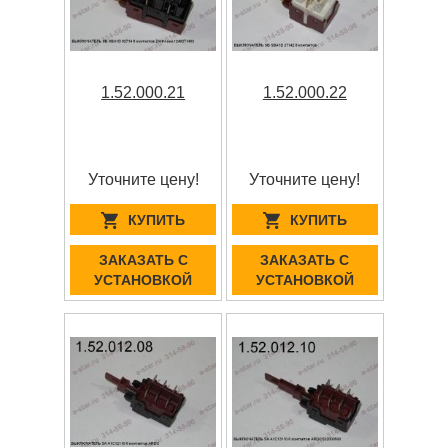
1.52.000.21
1.52.000.22
Уточните цену!
Уточните цену!
КУПИТЬ
КУПИТЬ
ЗАКАЗАТЬ С
ЗАКАЗАТЬ С
УСТАНОВКОЙ
УСТАНОВКОЙ