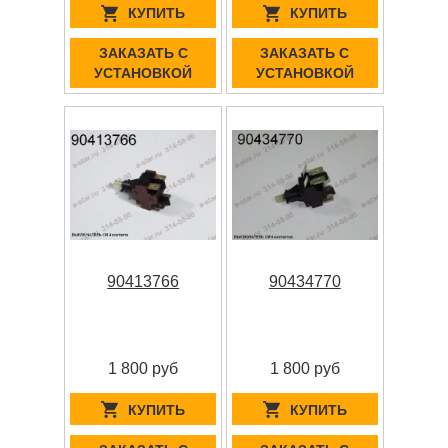
КУПИТЬ
КУПИТЬ
ЗАКАЗАТЬ С
ЗАКАЗАТЬ С
УСТАНОВКОЙ
УСТАНОВКОЙ
90413766
90434770
1 800 руб
1 800 руб
КУПИТЬ
КУПИТЬ