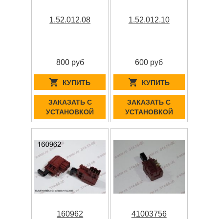
1.52.012.08
1.52.012.10
800 руб
600 руб
КУПИТЬ
КУПИТЬ
ЗАКАЗАТЬ С
ЗАКАЗАТЬ С
УСТАНОВКОЙ
УСТАНОВКОЙ
160962
41003756