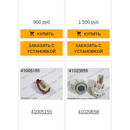
900 руб
1 500 руб
КУПИТЬ
КУПИТЬ
ЗАКАЗАТЬ С
ЗАКАЗАТЬ С
УСТАНОВКОЙ
УСТАНОВКОЙ
41005155
41020658