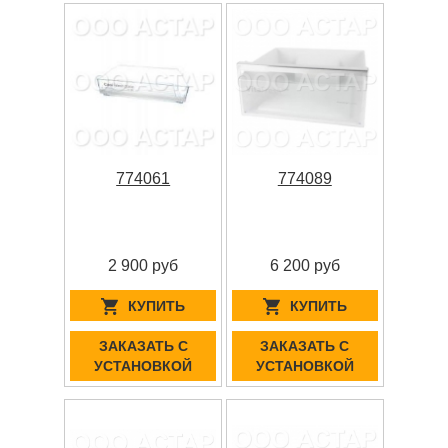
774061
774089
2 900 руб
6 200 руб
КУПИТЬ
КУПИТЬ
ЗАКАЗАТЬ С
ЗАКАЗАТЬ С
УСТАНОВКОЙ
УСТАНОВКОЙ