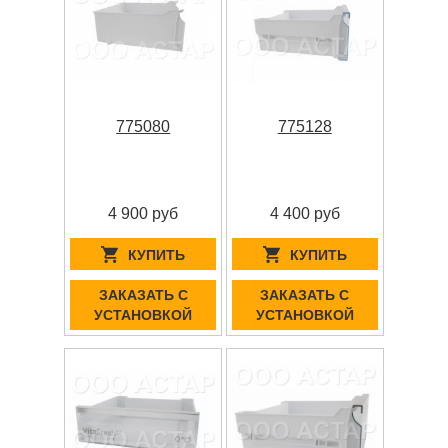
775080
775128
4 900 руб
4 400 руб
КУПИТЬ
КУПИТЬ
ЗАКАЗАТЬ С
ЗАКАЗАТЬ С
УСТАНОВКОЙ
УСТАНОВКОЙ