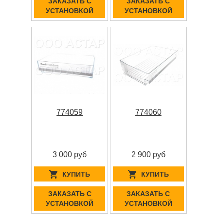
ЗАКАЗАТЬ С
ЗАКАЗАТЬ С
УСТАНОВКОЙ
УСТАНОВКОЙ
774059
774060
3 000 руб
2 900 руб
КУПИТЬ
КУПИТЬ
ЗАКАЗАТЬ С
ЗАКАЗАТЬ С
УСТАНОВКОЙ
УСТАНОВКОЙ