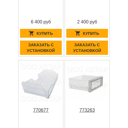
6 400 руб
2 400 руб
КУПИТЬ
КУПИТЬ
ЗАКАЗАТЬ С
ЗАКАЗАТЬ С
УСТАНОВКОЙ
УСТАНОВКОЙ
770677
773263