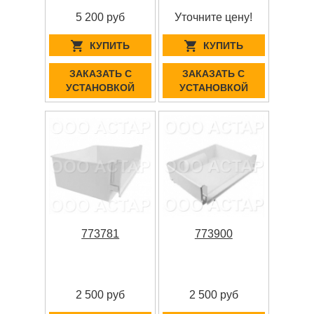
5 200 руб
Уточните цену!
КУПИТЬ
КУПИТЬ
ЗАКАЗАТЬ С
ЗАКАЗАТЬ С
УСТАНОВКОЙ
УСТАНОВКОЙ
773781
773900
2 500 руб
2 500 руб