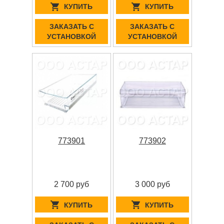
КУПИТЬ
КУПИТЬ
ЗАКАЗАТЬ С
ЗАКАЗАТЬ С
УСТАНОВКОЙ
УСТАНОВКОЙ
773901
773902
2 700 руб
3 000 руб
КУПИТЬ
КУПИТЬ