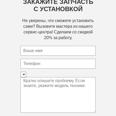
ЗАКАЖИТЕ ЗАПЧАСТЬ
С УСТАНОВКОЙ
Не уверены, что сможете установить
сами? Вызовите мастера из нашего
сервис-центра! Сделаем со скидкой
20% за работу.