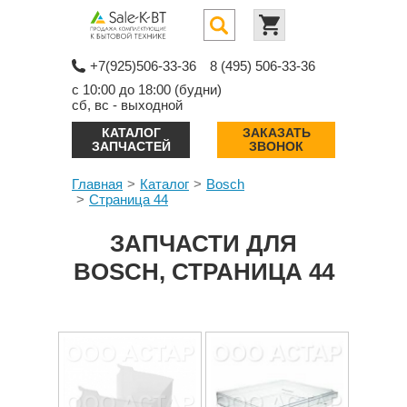
+7(925)506-33-36
8 (495) 506-33-36
с 10:00 до 18:00 (будни)
сб, вс - выходной
КАТАЛОГ
ЗАКАЗАТЬ
ЗАПЧАСТЕЙ
ЗВОНОК
Главная
Каталог
Bosch
Страница 44
ЗАПЧАСТИ ДЛЯ
BOSCH, СТРАНИЦА 44